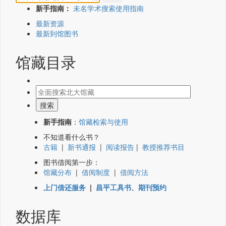
新手指南：
未名学术搜索使用指南
最新资源
最新到馆图书
馆藏目录
新手指南
：
馆藏检索与使用
不知道看什么书？
古籍
|
新书通报
|
阅读报告
|
教授推荐书目
图书借阅第一步：
馆藏分布
|
借阅制度
|
借阅方法
上门借还服务
|
昌平工具书、期刊预约
数据库