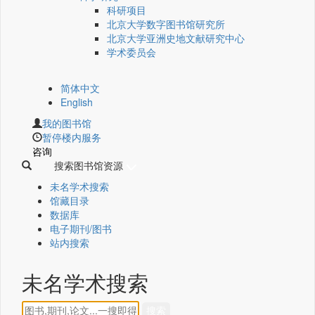
科研项目
北京大学数字图书馆研究所
北京大学亚洲史地文献研究中心
学术委员会
简体中文
English
我的图书馆
暂停楼内服务
咨询
搜索图书馆资源
未名学术搜索
馆藏目录
数据库
电子期刊/图书
站内搜索
未名学术搜索