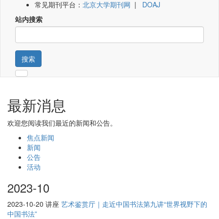
常见期刊平台：
北京大学期刊网
|
DOAJ
站内搜索
搜索
最新消息
欢迎您阅读我们最近的新闻和公告。
焦点新闻
新闻
公告
活动
2023-10
2023-10-20
讲座
艺术鉴赏厅｜走近中国书法第九讲“世界视野下的
中国书法”