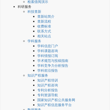
检索借阅演示
科研服务
科技查新
查新站简介
查新流程
收费标准
联系方式
相关站点
学科服务
学科信息门户
学科课题咨询
学科情报订阅
学术规范与投稿指南
学科竞争力分析报告
学科前沿报告
知识产权服务
知识产权培训
知识产权咨询
专利分析报告
专利资源导航
国家知识产权公共服务网
知识产权信息服务平台
数据服务