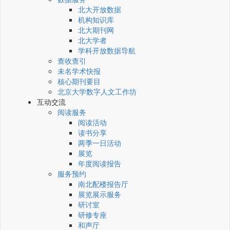
北大开放数据
机构知识库
北大期刊网
北大学者
学科开放数据导航
查收查引
未名学术快报
核心期刊要目
北京大学数字人文工作坊
互动交流
阅读服务
阅读活动
读书分享
两季一日活动
展览
年度阅读报告
服务预约
南北配楼报告厅
展览展示服务
研讨室
研修专座
和声厅