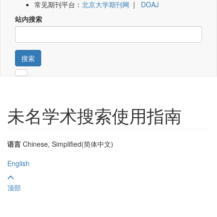
常见期刊平台：
北京大学期刊网
|
DOAJ
站内搜索
搜索
未名学术搜索使用指南
语言
Chinese, Simplified(简体中文)
English
顶部