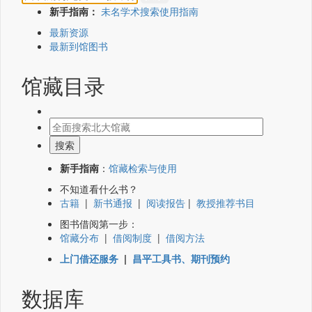
新手指南：
未名学术搜索使用指南
最新资源
最新到馆图书
馆藏目录
新手指南
：
馆藏检索与使用
不知道看什么书？
古籍
|
新书通报
|
阅读报告
|
教授推荐书目
图书借阅第一步：
馆藏分布
|
借阅制度
|
借阅方法
上门借还服务
|
昌平工具书、期刊预约
数据库