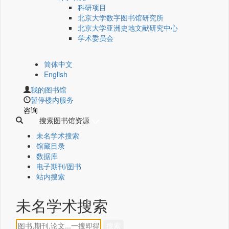
科研项目
北京大学数字图书馆研究所
北京大学亚洲史地文献研究中心
学术委员会
简体中文
English
我的图书馆
暂停楼内服务
咨询
搜索图书馆资源
未名学术搜索
馆藏目录
数据库
电子期刊/图书
站内搜索
未名学术搜索