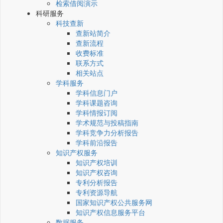
检索借阅演示
科研服务
科技查新
查新站简介
查新流程
收费标准
联系方式
相关站点
学科服务
学科信息门户
学科课题咨询
学科情报订阅
学术规范与投稿指南
学科竞争力分析报告
学科前沿报告
知识产权服务
知识产权培训
知识产权咨询
专利分析报告
专利资源导航
国家知识产权公共服务网
知识产权信息服务平台
数据服务