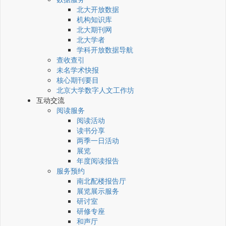
北大开放数据
机构知识库
北大期刊网
北大学者
学科开放数据导航
查收查引
未名学术快报
核心期刊要目
北京大学数字人文工作坊
互动交流
阅读服务
阅读活动
读书分享
两季一日活动
展览
年度阅读报告
服务预约
南北配楼报告厅
展览展示服务
研讨室
研修专座
和声厅