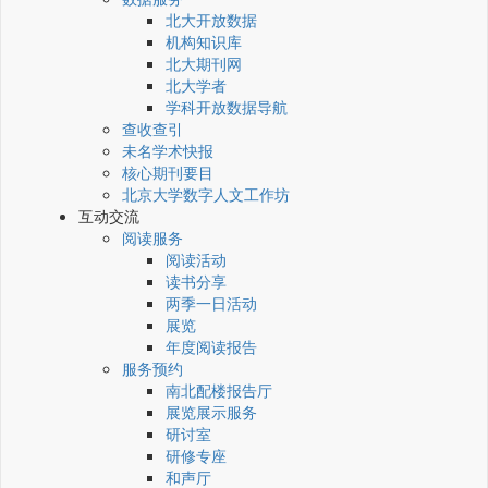
北大开放数据
机构知识库
北大期刊网
北大学者
学科开放数据导航
查收查引
未名学术快报
核心期刊要目
北京大学数字人文工作坊
互动交流
阅读服务
阅读活动
读书分享
两季一日活动
展览
年度阅读报告
服务预约
南北配楼报告厅
展览展示服务
研讨室
研修专座
和声厅