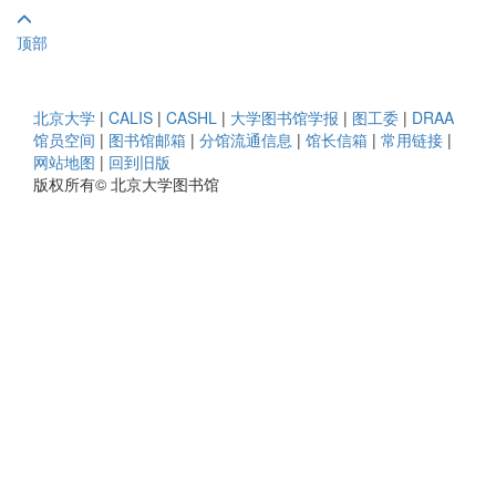
顶部
北京大学
|
CALIS
|
CASHL
|
大学图书馆学报
|
图工委
|
DRAA
馆员空间
|
图书馆邮箱
|
分馆流通信息
|
馆长信箱
|
常用链接
|
网站地图
|
回到旧版
版权所有© 北京大学图书馆