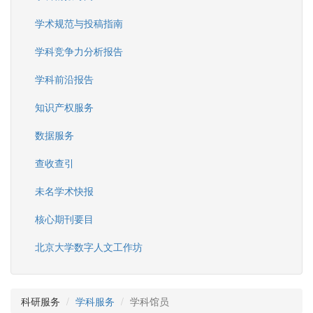
学术规范与投稿指南
学科竞争力分析报告
学科前沿报告
知识产权服务
数据服务
查收查引
未名学术快报
核心期刊要目
北京大学数字人文工作坊
科研服务
学科服务
学科馆员