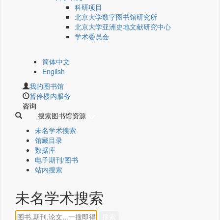
科研项目
北京大学数字图书馆研究所
北京大学亚洲史地文献研究中心
学术委员会
简体中文
English
我的图书馆
暂停楼内服务
咨询
搜索图书馆资源
未名学术搜索
馆藏目录
数据库
电子期刊/图书
站内搜索
未名学术搜索