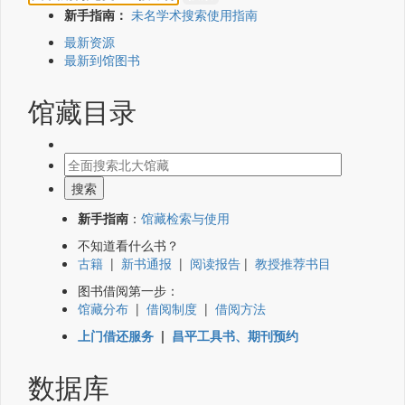
新手指南：
未名学术搜索使用指南
最新资源
最新到馆图书
馆藏目录
新手指南
：
馆藏检索与使用
不知道看什么书？
古籍
|
新书通报
|
阅读报告
|
教授推荐书目
图书借阅第一步：
馆藏分布
|
借阅制度
|
借阅方法
上门借还服务
|
昌平工具书、期刊预约
数据库