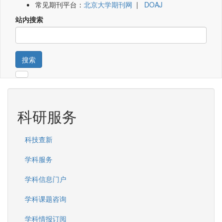
常见期刊平台：
北京大学期刊网
|
DOAJ
站内搜索
搜索
科研服务
科技查新
学科服务
学科信息门户
学科课题咨询
学科情报订阅