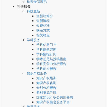
检索借阅演示
科研服务
科技查新
查新站简介
查新流程
收费标准
联系方式
相关站点
学科服务
学科信息门户
学科课题咨询
学科情报订阅
学术规范与投稿指南
学科竞争力分析报告
学科前沿报告
知识产权服务
知识产权培训
知识产权咨询
专利分析报告
专利资源导航
国家知识产权公共服务网
知识产权信息服务平台
数据服务