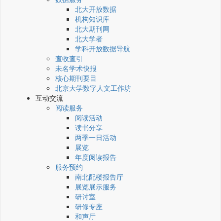
北大开放数据
机构知识库
北大期刊网
北大学者
学科开放数据导航
查收查引
未名学术快报
核心期刊要目
北京大学数字人文工作坊
互动交流
阅读服务
阅读活动
读书分享
两季一日活动
展览
年度阅读报告
服务预约
南北配楼报告厅
展览展示服务
研讨室
研修专座
和声厅