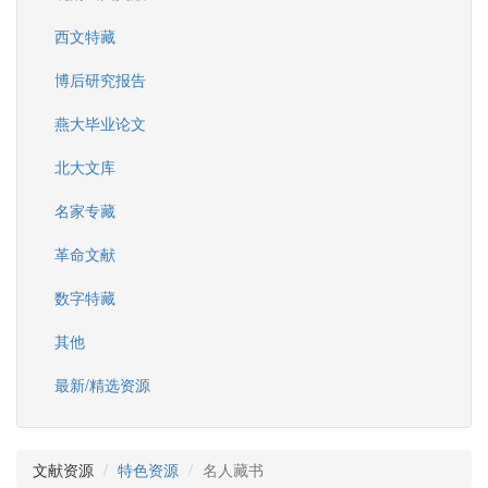
西文特藏
博后研究报告
燕大毕业论文
北大文库
名家专藏
革命文献
数字特藏
其他
最新/精选资源
文献资源
特色资源
名人藏书