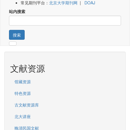
常见期刊平台：
北京大学期刊网
|
DOAJ
站内搜索
搜索
文献资源
馆藏资源
特色资源
古文献资源库
北大讲座
晚清民国文献