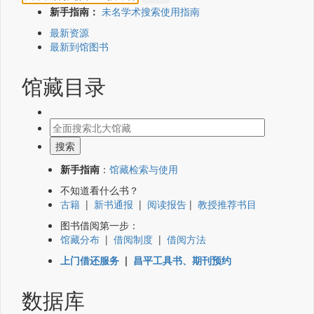
新手指南：
未名学术搜索使用指南
最新资源
最新到馆图书
馆藏目录
新手指南
：
馆藏检索与使用
不知道看什么书？
古籍
|
新书通报
|
阅读报告
|
教授推荐书目
图书借阅第一步：
馆藏分布
|
借阅制度
|
借阅方法
上门借还服务
|
昌平工具书、期刊预约
数据库