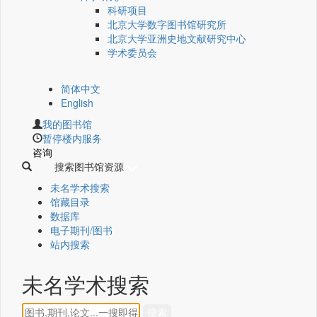
科研项目
北京大学数字图书馆研究所
北京大学亚洲史地文献研究中心
学术委员会
简体中文
English
我的图书馆
暂停楼内服务
咨询
搜索图书馆资源
未名学术搜索
馆藏目录
数据库
电子期刊/图书
站内搜索
未名学术搜索