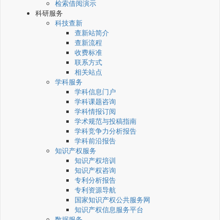
检索借阅演示
科研服务
科技查新
查新站简介
查新流程
收费标准
联系方式
相关站点
学科服务
学科信息门户
学科课题咨询
学科情报订阅
学术规范与投稿指南
学科竞争力分析报告
学科前沿报告
知识产权服务
知识产权培训
知识产权咨询
专利分析报告
专利资源导航
国家知识产权公共服务网
知识产权信息服务平台
数据服务