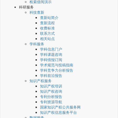
检索借阅演示
科研服务
科技查新
查新站简介
查新流程
收费标准
联系方式
相关站点
学科服务
学科信息门户
学科课题咨询
学科情报订阅
学术规范与投稿指南
学科竞争力分析报告
学科前沿报告
知识产权服务
知识产权培训
知识产权咨询
专利分析报告
专利资源导航
国家知识产权公共服务网
知识产权信息服务平台
数据服务