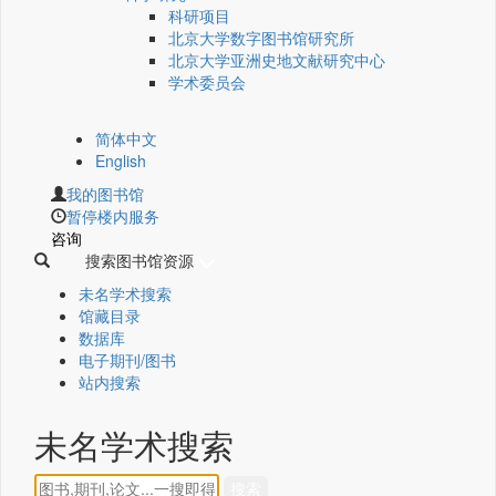
科研项目
北京大学数字图书馆研究所
北京大学亚洲史地文献研究中心
学术委员会
简体中文
English
我的图书馆
暂停楼内服务
咨询
搜索图书馆资源
未名学术搜索
馆藏目录
数据库
电子期刊/图书
站内搜索
未名学术搜索