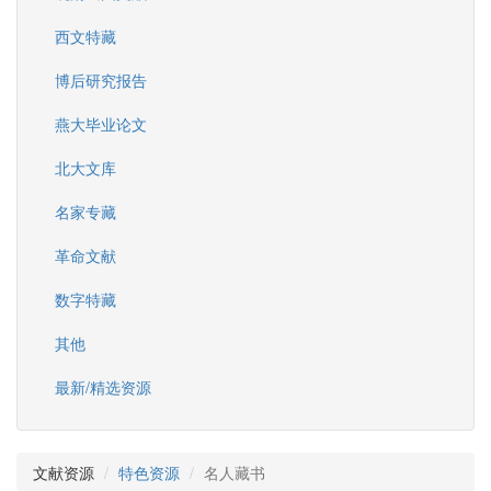
西文特藏
博后研究报告
燕大毕业论文
北大文库
名家专藏
革命文献
数字特藏
其他
最新/精选资源
文献资源
特色资源
名人藏书