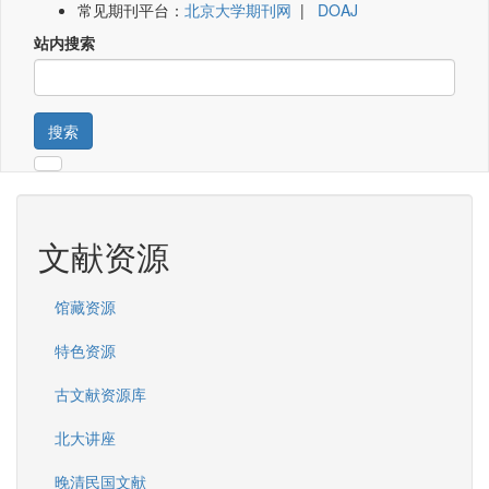
常见期刊平台：
北京大学期刊网
|
DOAJ
站内搜索
搜索
文献资源
馆藏资源
特色资源
古文献资源库
北大讲座
晚清民国文献