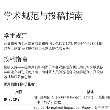
学术规范与投稿指南
学术规范
开展相关的学术素养培训和咨询，包括文献管理软件的培训和利用
咨询，论文写作规范和学术道德规范培养等。
投稿指南
投稿支持——提供期刊影响因子等客观数据方面的期刊评价以及按
学科建立期刊投稿指南，为科研人员筛选适合投稿的期刊以及投稿
地址和联系信息等。
常用的期刊评价指标：
指标
描述
期刊影响因子（Journal Impact Factor）
IF
（JCR）
年中平均被引次数
Source Normalized Impact per Pape