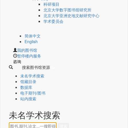
科研项目
北京大学数字图书馆研究所
北京大学亚洲史地文献研究中心
学术委员会
简体中文
English
我的图书馆
暂停楼内服务
咨询
搜索图书馆资源
未名学术搜索
馆藏目录
数据库
电子期刊/图书
站内搜索
未名学术搜索