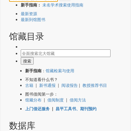
新手指南：
未名学术搜索使用指南
最新资源
最新到馆图书
馆藏目录
新手指南
：
馆藏检索与使用
不知道看什么书？
古籍
|
新书通报
|
阅读报告
|
教授推荐书目
图书借阅第一步：
馆藏分布
|
借阅制度
|
借阅方法
上门借还服务
|
昌平工具书、期刊预约
数据库