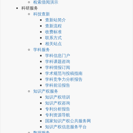
检索借阅演示
科研服务
科技查新
查新站简介
查新流程
收费标准
联系方式
相关站点
学科服务
学科信息门户
学科课题咨询
学科情报订阅
学术规范与投稿指南
学科竞争力分析报告
学科前沿报告
知识产权服务
知识产权培训
知识产权咨询
专利分析报告
专利资源导航
国家知识产权公共服务网
知识产权信息服务平台
数据服务