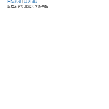
网站地图
|
回到旧版
版权所有© 北京大学图书馆