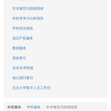
学术规范与投稿指南
学科竞争力分析报告
学科前沿报告
知识产权服务
数据服务
查收查引
未名学术快报
核心期刊要目
北京大学数字人文工作坊
科研服务
学科服务
学术规范与投稿指南