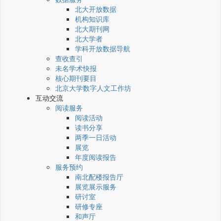
北大开放数据
机构知识库
北大期刊网
北大学者
学科开放数据导航
查收查引
未名学术快报
核心期刊要目
北京大学数字人文工作坊
互动交流
阅读服务
阅读活动
读书分享
两季一日活动
展览
年度阅读报告
服务预约
南北配楼报告厅
展览展示服务
研讨室
研修专座
和声厅