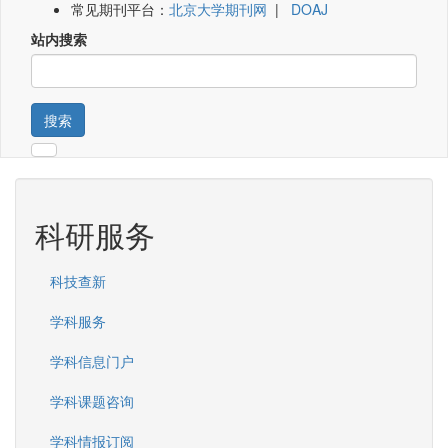
常见期刊平台：
北京大学期刊网
|
DOAJ
站内搜索
搜索
科研服务
科技查新
学科服务
学科信息门户
学科课题咨询
学科情报订阅