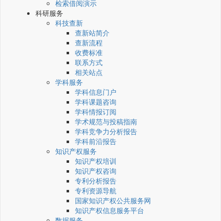
检索借阅演示
科研服务
科技查新
查新站简介
查新流程
收费标准
联系方式
相关站点
学科服务
学科信息门户
学科课题咨询
学科情报订阅
学术规范与投稿指南
学科竞争力分析报告
学科前沿报告
知识产权服务
知识产权培训
知识产权咨询
专利分析报告
专利资源导航
国家知识产权公共服务网
知识产权信息服务平台
数据服务