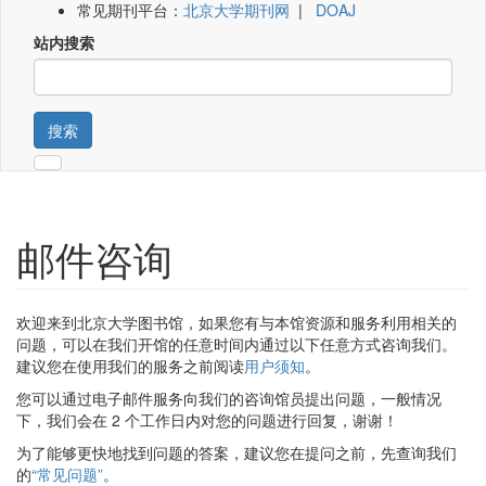
常见期刊平台：
北京大学期刊网
|
DOAJ
站内搜索
搜索
邮件咨询
欢迎来到北京大学图书馆，如果您有与本馆资源和服务利用相关的
问题，可以在我们开馆的任意时间内通过以下任意方式咨询我们。
建议您在使用我们的服务之前阅读
用户须知
。
您可以通过电子邮件服务向我们的咨询馆员提出问题，一般情况
下，我们会在 2 个工作日内对您的问题进行回复，谢谢！
为了能够更快地找到问题的答案，建议您在提问之前，先查询我们
的
“常见问题”
。