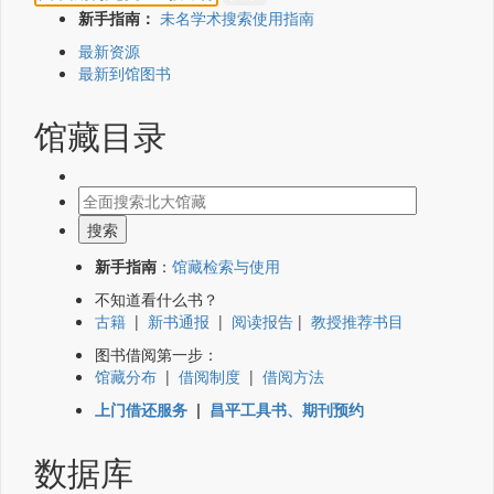
新手指南：
未名学术搜索使用指南
最新资源
最新到馆图书
馆藏目录
新手指南
：
馆藏检索与使用
不知道看什么书？
古籍
|
新书通报
|
阅读报告
|
教授推荐书目
图书借阅第一步：
馆藏分布
|
借阅制度
|
借阅方法
上门借还服务
|
昌平工具书、期刊预约
数据库