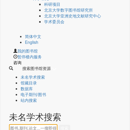
科研项目
北京大学数字图书馆研究所
北京大学亚洲史地文献研究中心
学术委员会
简体中文
English
我的图书馆
暂停楼内服务
咨询
搜索图书馆资源
未名学术搜索
馆藏目录
数据库
电子期刊/图书
站内搜索
未名学术搜索