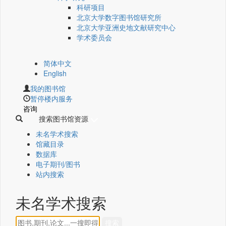
科研项目
北京大学数字图书馆研究所
北京大学亚洲史地文献研究中心
学术委员会
简体中文
English
我的图书馆
暂停楼内服务
咨询
搜索图书馆资源
未名学术搜索
馆藏目录
数据库
电子期刊/图书
站内搜索
未名学术搜索