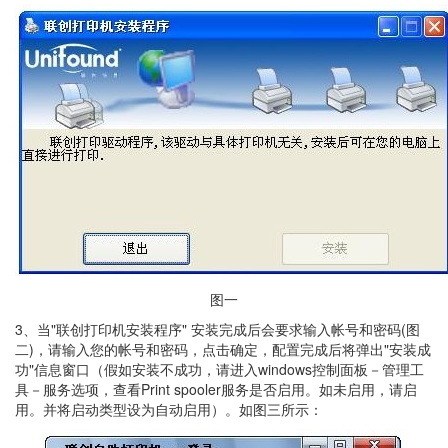
图一
3、当"联创打印机安装程序" 安装完成后会要求输入帐号和密码(图
二)，请输入您的帐号和密码，点击确定，配置完成后将弹出"安装成
功"信息窗口（假如安装不成功，请进入windows控制面板－管理工
具－服务选项，查看Print spooler服务是否启用。如未启用，请启
用。并将启动类型设为自动启用）。如图三所示：