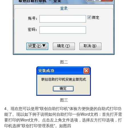
图二
图三
4、现在您可以使用"联创自助打印机"体验方便快捷的自助式打印功
能了。现以如下例子说明如何自助打印一份Word文档：首先打开需
要打印的Word文件。点击左上角文件选项，选择左方打印选项，打
印机选择"联创打印管理系统"。如图四