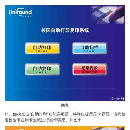
图九
11、触摸点击"自助打印"功能选项后，将弹出提示刷卡界面。请您使
用校园卡在刷卡区域进行刷卡确定。如图十