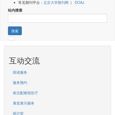
常见期刊平台：
北京大学期刊网
|
DOAJ
站内搜索
搜索
互动交流
阅读服务
服务预约
南北配楼报告厅
展览展示服务
研讨室