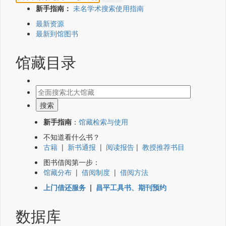
新手指南：
未名学术搜索使用指南
最新资源
最新到馆图书
馆藏目录
新手指南
：
馆藏检索与使用
不知道看什么书？
古籍
|
新书通报
|
阅读报告
|
教授推荐书目
图书借阅第一步：
馆藏分布
|
借阅制度
|
借阅方法
上门借还服务
|
昌平工具书、期刊预约
数据库