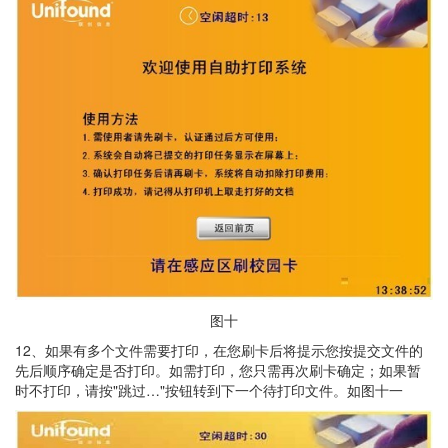
图十
12、如果有多个文件需要打印，在您刷卡后将提示您按提交文件的
先后顺序确定是否打印。如需打印，您只需再次刷卡确定；如果暂
时不打印，请按"跳过…"按钮转到下一个待打印文件。如图十一