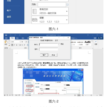
图六-1
图六-2