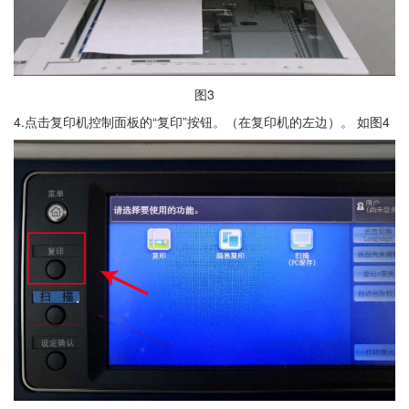
图3
4.点击复印机控制面板的“复印”按钮。（在复印机的左边）。 如图4