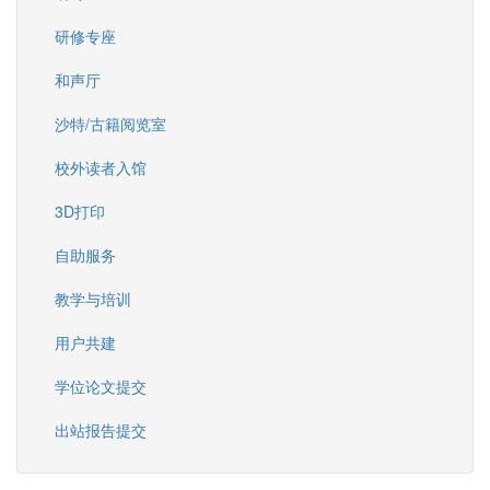
研修专座
和声厅
沙特/古籍阅览室
校外读者入馆
3D打印
自助服务
教学与培训
用户共建
学位论文提交
出站报告提交