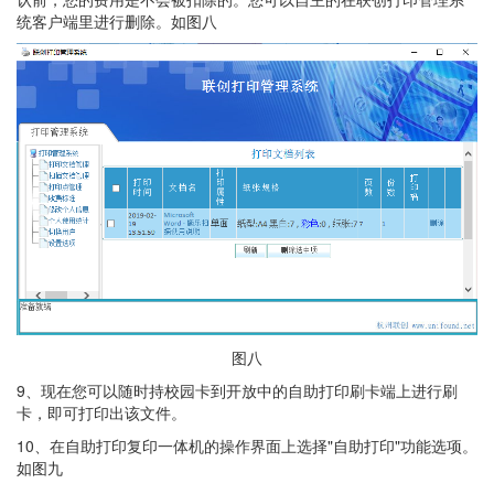
统客户端里进行删除。如图八
图八
9、现在您可以随时持校园卡到开放中的自助打印刷卡端上进行刷
卡，即可打印出该文件。
10、在自助打印复印一体机的操作界面上选择"自助打印"功能选项。
如图九