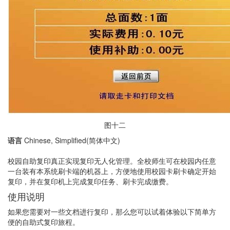
图十二
语言
Chinese, Simplified(简体中文)
校园自助复印真正实现复印无人化管理。全校师生可在校园内任意
一台装有本系统刷卡端的机器上，方便地使用校园卡刷卡确定开始
复印，并在复印机上完成复印任务、刷卡完成缴费。
使用说明
如果您需要对一些文档进行复印，那么您可以试着体验以下简单方
便的自助式复印旅程。