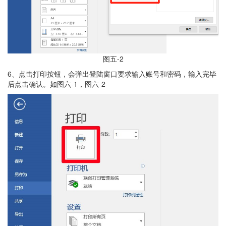
图五-2
6、点击打印按钮，会弹出登陆窗口要求输入账号和密码，输入完毕
后点击确认。如图六-1，图六-2