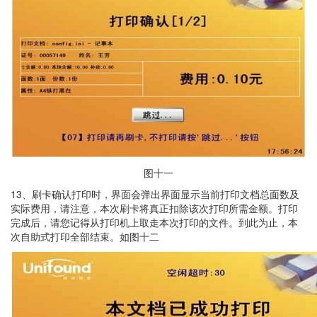
图十一
13、刷卡确认打印时，界面会弹出界面显示当前打印文档总面数及
实际费用，请注意，本次刷卡将真正扣除该次打印所需金额。打印
完成后，请您记得从打印机上取走本次打印的文件。到此为止，本
次自助式打印全部结束。如图十二