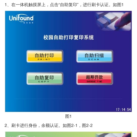
1、在一体机触摸屏上，点击“自助复印”，进行刷卡认证。如图1
图1
2、刷卡进行身份，余额认证。如图2-1，图2-2