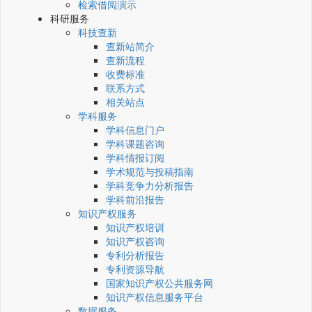
检索借阅演示
科研服务
科技查新
查新站简介
查新流程
收费标准
联系方式
相关站点
学科服务
学科信息门户
学科课题咨询
学科情报订阅
学术规范与投稿指南
学科竞争力分析报告
学科前沿报告
知识产权服务
知识产权培训
知识产权咨询
专利分析报告
专利资源导航
国家知识产权公共服务网
知识产权信息服务平台
数据服务