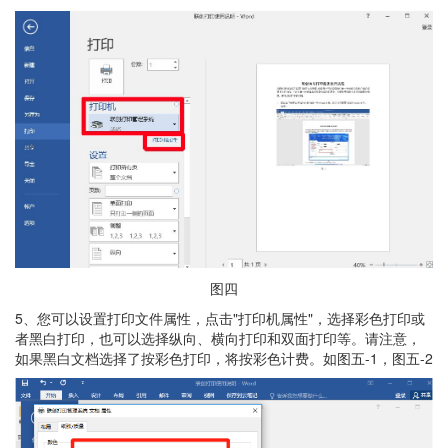
图四
5、您可以设置打印文件属性，点击"打印机属性"，选择彩色打印或
者黑白打印，也可以选择纵向、横向打印和双面打印等。请注意，
如果黑白文档选择了按彩色打印，将按彩色计费。如图五-1，图五-2