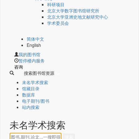
科研项目
北京大学数字图书馆研究所
北京大学亚洲史地文献研究中心
学术委员会
简体中文
English
我的图书馆
暂停楼内服务
咨询
搜索图书馆资源
未名学术搜索
馆藏目录
数据库
电子期刊/图书
站内搜索
未名学术搜索