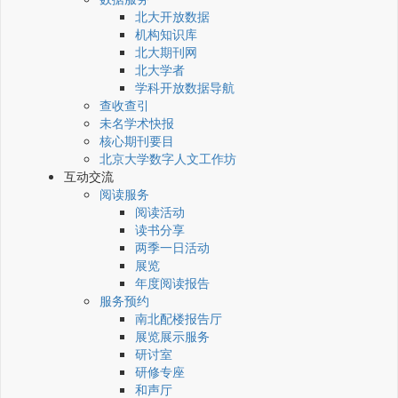
北大开放数据
机构知识库
北大期刊网
北大学者
学科开放数据导航
查收查引
未名学术快报
核心期刊要目
北京大学数字人文工作坊
互动交流
阅读服务
阅读活动
读书分享
两季一日活动
展览
年度阅读报告
服务预约
南北配楼报告厅
展览展示服务
研讨室
研修专座
和声厅