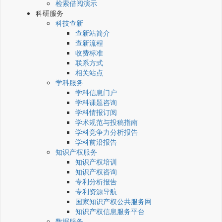
检索借阅演示
科研服务
科技查新
查新站简介
查新流程
收费标准
联系方式
相关站点
学科服务
学科信息门户
学科课题咨询
学科情报订阅
学术规范与投稿指南
学科竞争力分析报告
学科前沿报告
知识产权服务
知识产权培训
知识产权咨询
专利分析报告
专利资源导航
国家知识产权公共服务网
知识产权信息服务平台
数据服务