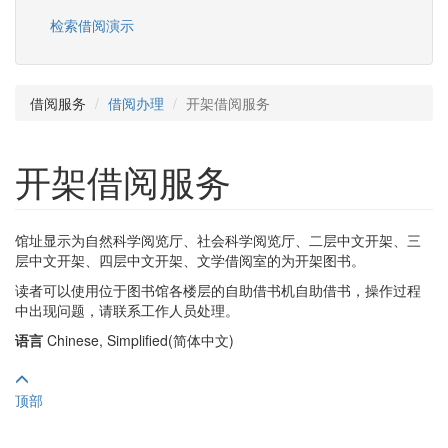
检索借阅演示
借阅服务
借阅办理
开架借阅服务
开架借阅服务
馆址显示为自然科学阅览厅、社会科学阅览厅、二层中文开架、三
层中文开架、四层中文开架、文学借阅室的为开架图书。
读者可以使用位于图书馆各楼层的自助借书机自助借书，操作过程
中出现问题，请联系工作人员处理。
语言
Chinese, Simplified(简体中文)
顶部