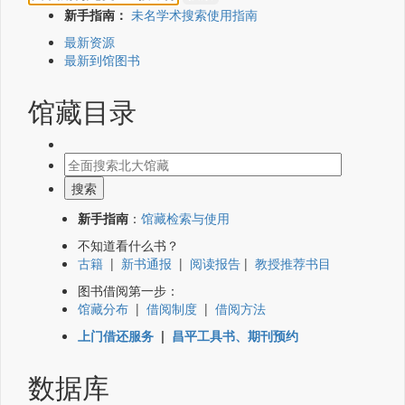
新手指南：
未名学术搜索使用指南
最新资源
最新到馆图书
馆藏目录
新手指南
：
馆藏检索与使用
不知道看什么书？
古籍
|
新书通报
|
阅读报告
|
教授推荐书目
图书借阅第一步：
馆藏分布
|
借阅制度
|
借阅方法
上门借还服务
|
昌平工具书、期刊预约
数据库