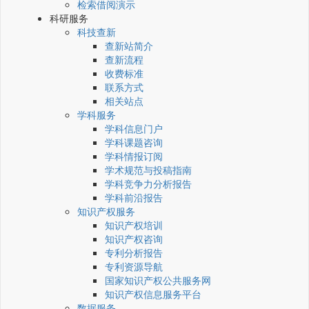
检索借阅演示
科研服务
科技查新
查新站简介
查新流程
收费标准
联系方式
相关站点
学科服务
学科信息门户
学科课题咨询
学科情报订阅
学术规范与投稿指南
学科竞争力分析报告
学科前沿报告
知识产权服务
知识产权培训
知识产权咨询
专利分析报告
专利资源导航
国家知识产权公共服务网
知识产权信息服务平台
数据服务