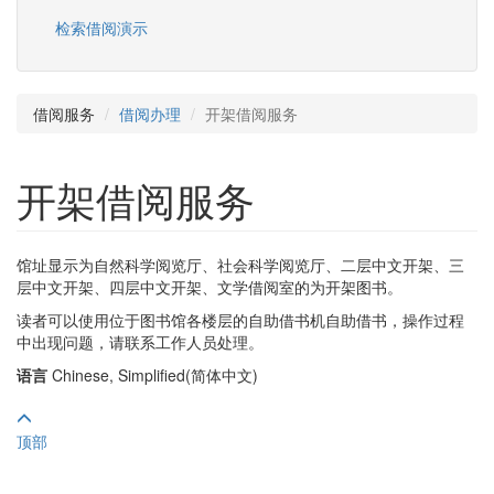
检索借阅演示
借阅服务
借阅办理
开架借阅服务
开架借阅服务
馆址显示为自然科学阅览厅、社会科学阅览厅、二层中文开架、三
层中文开架、四层中文开架、文学借阅室的为开架图书。
读者可以使用位于图书馆各楼层的自助借书机自助借书，操作过程
中出现问题，请联系工作人员处理。
语言
Chinese, Simplified(简体中文)
顶部