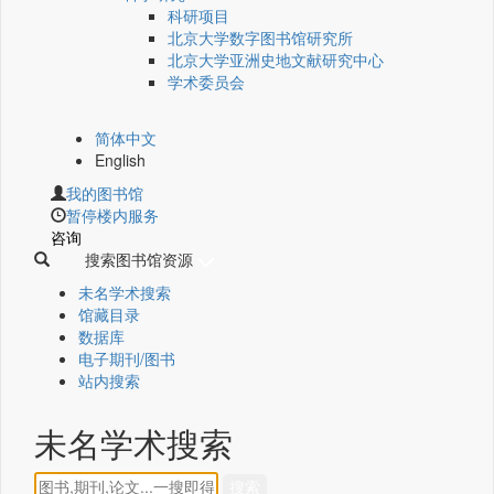
科研项目
北京大学数字图书馆研究所
北京大学亚洲史地文献研究中心
学术委员会
简体中文
English
我的图书馆
暂停楼内服务
咨询
搜索图书馆资源
未名学术搜索
馆藏目录
数据库
电子期刊/图书
站内搜索
未名学术搜索