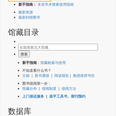
新手指南：
未名学术搜索使用指南
最新资源
最新到馆图书
馆藏目录
新手指南
：
馆藏检索与使用
不知道看什么书？
古籍
|
新书通报
|
阅读报告
|
教授推荐书目
图书借阅第一步：
馆藏分布
|
借阅制度
|
借阅方法
上门借还服务
|
昌平工具书、期刊预约
数据库