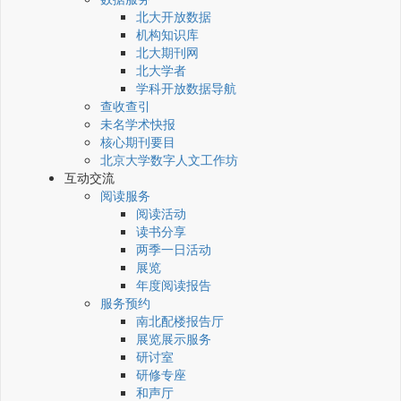
北大开放数据
机构知识库
北大期刊网
北大学者
学科开放数据导航
查收查引
未名学术快报
核心期刊要目
北京大学数字人文工作坊
互动交流
阅读服务
阅读活动
读书分享
两季一日活动
展览
年度阅读报告
服务预约
南北配楼报告厅
展览展示服务
研讨室
研修专座
和声厅