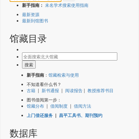
新手指南：
未名学术搜索使用指南
最新资源
最新到馆图书
馆藏目录
新手指南
：
馆藏检索与使用
不知道看什么书？
古籍
|
新书通报
|
阅读报告
|
教授推荐书目
图书借阅第一步：
馆藏分布
|
借阅制度
|
借阅方法
上门借还服务
|
昌平工具书、期刊预约
数据库