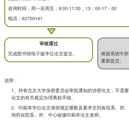
咨询时间：周一至周五，8:00-11:30，13：00-17：00
电话：62759141
审核通过
完成图书馆电子版学位论文提交。
根据系统中所
重新提交。
说明：
1、持有北京大学保密委员会审批通知的涉密论文，不需
论文的有关规定办理离校手续。
2、印刷本学位论文请按规定册数及要求交到各院系、所
询所在院系、所、中心收缴印刷本论文老师。