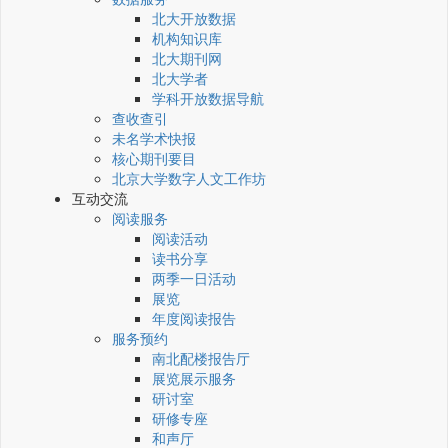
北大开放数据
机构知识库
北大期刊网
北大学者
学科开放数据导航
查收查引
未名学术快报
核心期刊要目
北京大学数字人文工作坊
互动交流
阅读服务
阅读活动
读书分享
两季一日活动
展览
年度阅读报告
服务预约
南北配楼报告厅
展览展示服务
研讨室
研修专座
和声厅