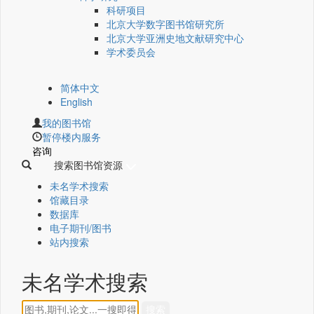
科研项目
北京大学数字图书馆研究所
北京大学亚洲史地文献研究中心
学术委员会
简体中文
English
我的图书馆
暂停楼内服务
咨询
搜索图书馆资源
未名学术搜索
馆藏目录
数据库
电子期刊/图书
站内搜索
未名学术搜索