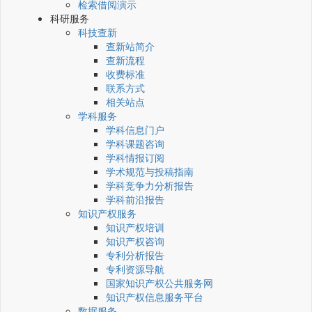
检索借阅演示
科研服务
科技查新
查新站简介
查新流程
收费标准
联系方式
相关站点
学科服务
学科信息门户
学科课题咨询
学科情报订阅
学术规范与投稿指南
学科竞争力分析报告
学科前沿报告
知识产权服务
知识产权培训
知识产权咨询
专利分析报告
专利资源导航
国家知识产权公共服务网
知识产权信息服务平台
数据服务