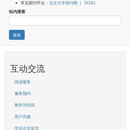
常见期刊平台：
北京大学期刊网
|
DOAJ
站内搜索
搜索
互动交流
阅读服务
服务预约
教学与培训
用户共建
学位论文提交