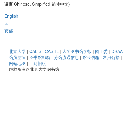
语言
Chinese, Simplified(简体中文)
English
顶部
北京大学
|
CALIS
|
CASHL
|
大学图书馆学报
|
图工委
|
DRAA
馆员空间
|
图书馆邮箱
|
分馆流通信息
|
馆长信箱
|
常用链接
|
网站地图
|
回到旧版
版权所有© 北京大学图书馆