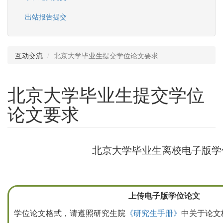
出站报告提交
互动交流
北京大学毕业生提交学位论文要求
北京大学毕业生提交学位
论文要求
北京大学毕业生离校电子版学
上传电子版学位论文
学位论文格式，请遵照研究生院
《研究生手册》
中关于论文