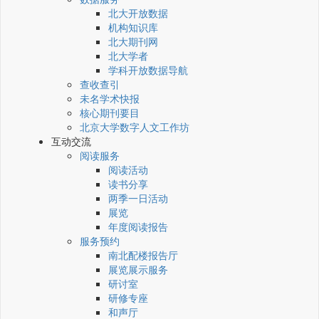
北大开放数据
机构知识库
北大期刊网
北大学者
学科开放数据导航
查收查引
未名学术快报
核心期刊要目
北京大学数字人文工作坊
互动交流
阅读服务
阅读活动
读书分享
两季一日活动
展览
年度阅读报告
服务预约
南北配楼报告厅
展览展示服务
研讨室
研修专座
和声厅