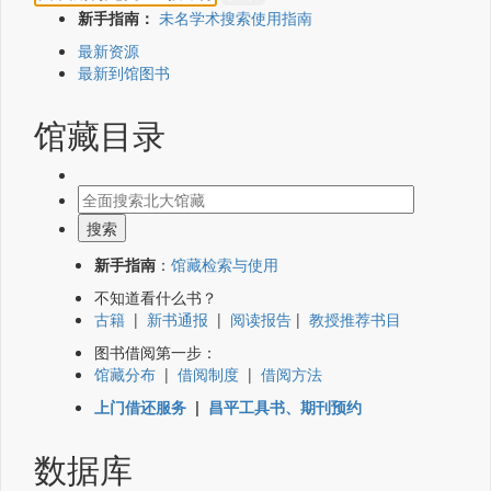
新手指南：
未名学术搜索使用指南
最新资源
最新到馆图书
馆藏目录
新手指南
：
馆藏检索与使用
不知道看什么书？
古籍
|
新书通报
|
阅读报告
|
教授推荐书目
图书借阅第一步：
馆藏分布
|
借阅制度
|
借阅方法
上门借还服务
|
昌平工具书、期刊预约
数据库