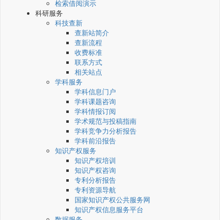
检索借阅演示
科研服务
科技查新
查新站简介
查新流程
收费标准
联系方式
相关站点
学科服务
学科信息门户
学科课题咨询
学科情报订阅
学术规范与投稿指南
学科竞争力分析报告
学科前沿报告
知识产权服务
知识产权培训
知识产权咨询
专利分析报告
专利资源导航
国家知识产权公共服务网
知识产权信息服务平台
数据服务