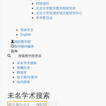
科研项目
北京大学数字图书馆研究所
北京大学亚洲史地文献研究中心
学术委员会
简体中文
English
我的图书馆
暂停楼内服务
咨询
搜索图书馆资源
未名学术搜索
馆藏目录
数据库
电子期刊/图书
站内搜索
未名学术搜索