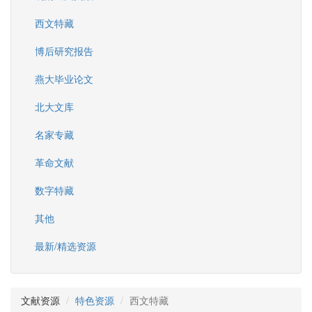
西文特藏
博后研究报告
燕大毕业论文
北大文库
名家专藏
革命文献
数字特藏
其他
最新/精选资源
文献资源
特色资源
西文特藏