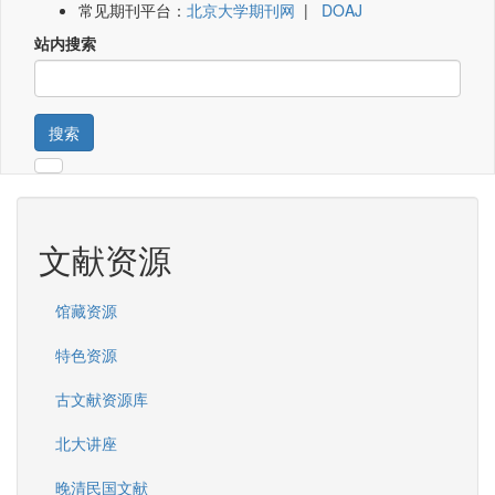
常见期刊平台：
北京大学期刊网
|
DOAJ
站内搜索
搜索
文献资源
馆藏资源
特色资源
古文献资源库
北大讲座
晚清民国文献