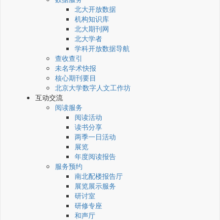
北大开放数据
机构知识库
北大期刊网
北大学者
学科开放数据导航
查收查引
未名学术快报
核心期刊要目
北京大学数字人文工作坊
互动交流
阅读服务
阅读活动
读书分享
两季一日活动
展览
年度阅读报告
服务预约
南北配楼报告厅
展览展示服务
研讨室
研修专座
和声厅