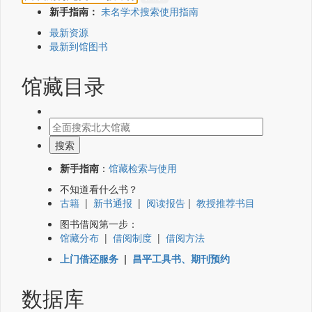
新手指南：
未名学术搜索使用指南
最新资源
最新到馆图书
馆藏目录
新手指南
：
馆藏检索与使用
不知道看什么书？
古籍
|
新书通报
|
阅读报告
|
教授推荐书目
图书借阅第一步：
馆藏分布
|
借阅制度
|
借阅方法
上门借还服务
|
昌平工具书、期刊预约
数据库