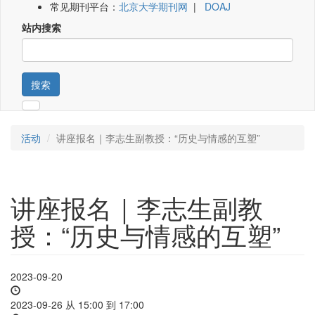
常见期刊平台：
北京大学期刊网
|
DOAJ
站内搜索
搜索
活动
讲座报名｜李志生副教授：“历史与情感的互塑”
讲座报名｜李志生副教
授：“历史与情感的互塑”
2023-09-20
2023-09-26 从
15:00
到
17:00