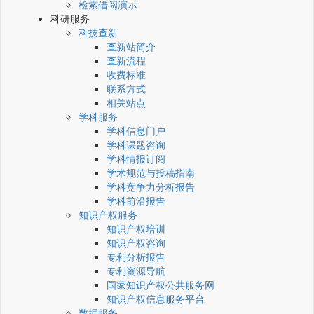
检索借阅演示
科研服务
科技查新
查新站简介
查新流程
收费标准
联系方式
相关站点
学科服务
学科信息门户
学科课题咨询
学科情报订阅
学术规范与投稿指南
学科竞争力分析报告
学科前沿报告
知识产权服务
知识产权培训
知识产权咨询
专利分析报告
专利资源导航
国家知识产权公共服务网
知识产权信息服务平台
数据服务