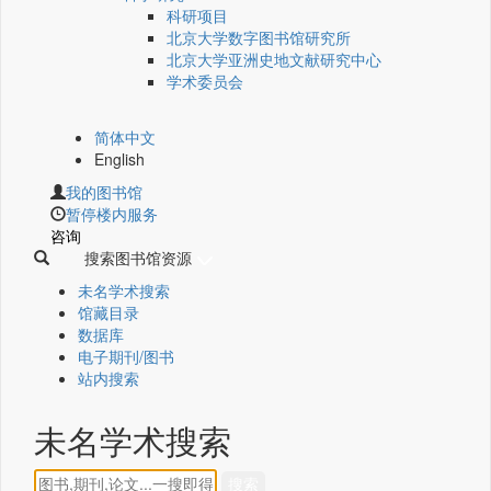
科研项目
北京大学数字图书馆研究所
北京大学亚洲史地文献研究中心
学术委员会
简体中文
English
我的图书馆
暂停楼内服务
咨询
搜索图书馆资源
未名学术搜索
馆藏目录
数据库
电子期刊/图书
站内搜索
未名学术搜索