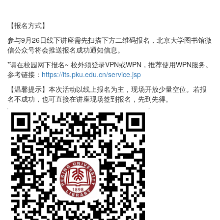
【报名方式】
参与9月26日线下讲座需先扫描下方二维码报名，北京大学图书馆微
信公众号将会推送报名成功通知信息。
*请在校园网下报名~ 校外须登录VPN或WPN，推荐使用WPN服务。
参考链接：
https://its.pku.edu.cn/service.jsp
【温馨提示】本次活动以线上报名为主，现场开放少量空位。若报
名不成功，也可直接在讲座现场签到报名，先到先得。