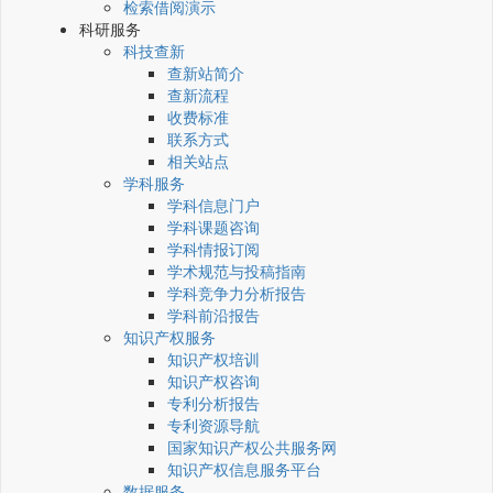
检索借阅演示
科研服务
科技查新
查新站简介
查新流程
收费标准
联系方式
相关站点
学科服务
学科信息门户
学科课题咨询
学科情报订阅
学术规范与投稿指南
学科竞争力分析报告
学科前沿报告
知识产权服务
知识产权培训
知识产权咨询
专利分析报告
专利资源导航
国家知识产权公共服务网
知识产权信息服务平台
数据服务