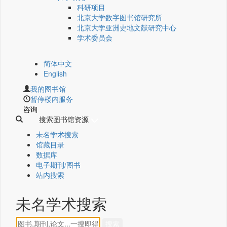
科研项目
北京大学数字图书馆研究所
北京大学亚洲史地文献研究中心
学术委员会
简体中文
English
我的图书馆
暂停楼内服务
咨询
搜索图书馆资源
未名学术搜索
馆藏目录
数据库
电子期刊/图书
站内搜索
未名学术搜索