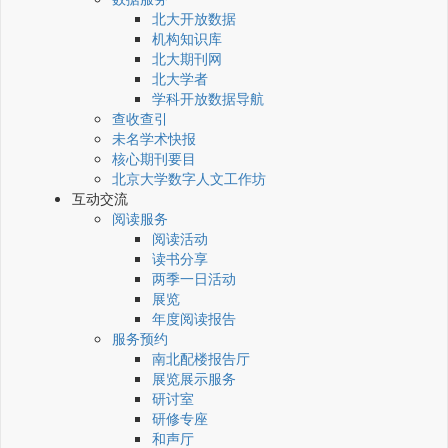
北大开放数据
机构知识库
北大期刊网
北大学者
学科开放数据导航
查收查引
未名学术快报
核心期刊要目
北京大学数字人文工作坊
互动交流
阅读服务
阅读活动
读书分享
两季一日活动
展览
年度阅读报告
服务预约
南北配楼报告厅
展览展示服务
研讨室
研修专座
和声厅