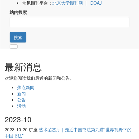
常见期刊平台：
北京大学期刊网
|
DOAJ
站内搜索
搜索
最新消息
欢迎您阅读我们最近的新闻和公告。
焦点新闻
新闻
公告
活动
2023-10
2023-10-20
讲座
艺术鉴赏厅｜走近中国书法第九讲“世界视野下的
中国书法”