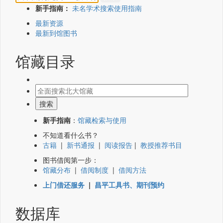
新手指南：
未名学术搜索使用指南
最新资源
最新到馆图书
馆藏目录
新手指南
：
馆藏检索与使用
不知道看什么书？
古籍
|
新书通报
|
阅读报告
|
教授推荐书目
图书借阅第一步：
馆藏分布
|
借阅制度
|
借阅方法
上门借还服务
|
昌平工具书、期刊预约
数据库