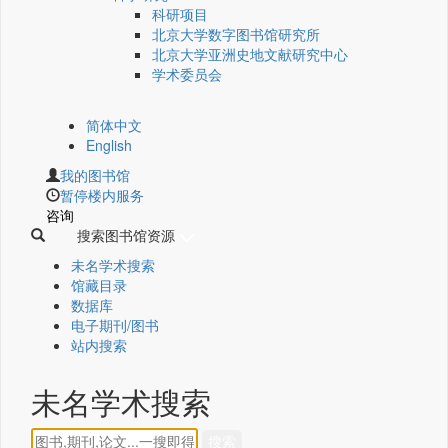
科研项目
北京大学数字图书馆研究所
北京大学亚洲史地文献研究中心
学术委员会
简体中文
English
我的图书馆
暂停楼内服务
咨询
搜索图书馆资源
未名学术搜索
馆藏目录
数据库
电子期刊/图书
站内搜索
未名学术搜索