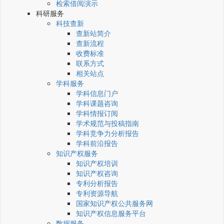
检索借阅演示
科研服务
科技查新
查新站简介
查新流程
收费标准
联系方式
相关站点
学科服务
学科信息门户
学科课题咨询
学科情报订阅
学术规范与投稿指南
学科竞争力分析报告
学科前沿报告
知识产权服务
知识产权培训
知识产权咨询
专利分析报告
专利资源导航
国家知识产权公共服务网
知识产权信息服务平台
数据服务