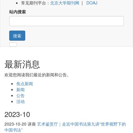
常见期刊平台：
北京大学期刊网
|
DOAJ
站内搜索
搜索
最新消息
欢迎您阅读我们最近的新闻和公告。
焦点新闻
新闻
公告
活动
2023-10
2023-10-20
讲座
艺术鉴赏厅｜走近中国书法第九讲“世界视野下的
中国书法”