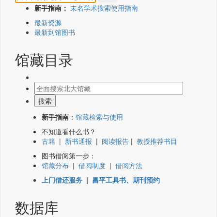
新手指南：
未名学术搜索使用指南
最新资源
最新到馆图书
馆藏目录
新手指南
：
馆藏检索与使用
不知道看什么书？
古籍
|
新书通报
|
阅读报告
|
教授推荐书目
图书借阅第一步：
馆藏分布
|
借阅制度
|
借阅方法
上门借还服务
|
昌平工具书、期刊预约
数据库