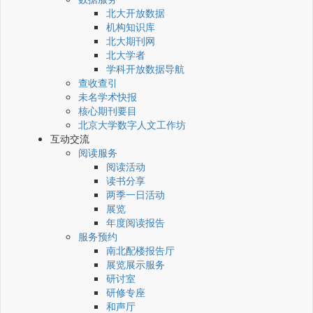
北大开放数据
机构知识库
北大期刊网
北大学者
学科开放数据导航
查收查引
未名学术快报
核心期刊要目
北京大学数字人文工作坊
互动交流
阅读服务
阅读活动
读书分享
两季一日活动
展览
年度阅读报告
服务预约
南北配楼报告厅
展览展示服务
研讨室
研修专座
和声厅