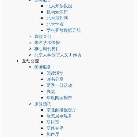
北大开放数据
机构知识库
北大期刊网
北大学者
学科开放数据导航
查收查引
未名学术快报
核心期刊要目
北京大学数字人文工作坊
互动交流
阅读服务
阅读活动
读书分享
两季一日活动
展览
年度阅读报告
服务预约
南北配楼报告厅
展览展示服务
研讨室
研修专座
和声厅