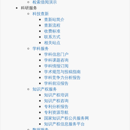
检索借阅演示
科研服务
科技查新
查新站简介
查新流程
收费标准
联系方式
相关站点
学科服务
学科信息门户
学科课题咨询
学科情报订阅
学术规范与投稿指南
学科竞争力分析报告
学科前沿报告
知识产权服务
知识产权培训
知识产权咨询
专利分析报告
专利资源导航
国家知识产权公共服务网
知识产权信息服务平台
数据服务