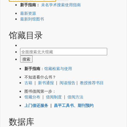
新手指南：
未名学术搜索使用指南
最新资源
最新到馆图书
馆藏目录
新手指南
：
馆藏检索与使用
不知道看什么书？
古籍
|
新书通报
|
阅读报告
|
教授推荐书目
图书借阅第一步：
馆藏分布
|
借阅制度
|
借阅方法
上门借还服务
|
昌平工具书、期刊预约
数据库