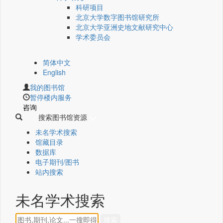
科研项目
北京大学数字图书馆研究所
北京大学亚洲史地文献研究中心
学术委员会
简体中文
English
我的图书馆
暂停楼内服务
咨询
搜索图书馆资源
未名学术搜索
馆藏目录
数据库
电子期刊/图书
站内搜索
未名学术搜索