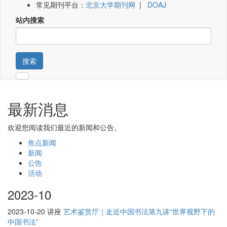
常见期刊平台：
北京大学期刊网
|
DOAJ
站内搜索
搜索
最新消息
欢迎您阅读我们最近的新闻和公告。
焦点新闻
新闻
公告
活动
2023-10
2023-10-20
讲座
艺术鉴赏厅｜走近中国书法第九讲“世界视野下的
中国书法”