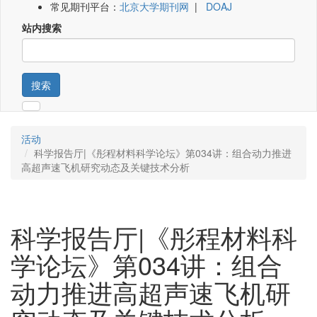
常见期刊平台：
北京大学期刊网
|
DOAJ
站内搜索
搜索
活动
科学报告厅|《彤程材料科学论坛》第034讲：组合动力推进
高超声速飞机研究动态及关键技术分析
科学报告厅|《彤程材料科
学论坛》第034讲：组合
动力推进高超声速飞机研