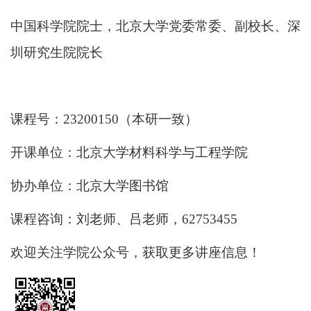
中国科学院院士，北京大学党委常委、副校长、深
圳研究生院院长
课程号：
23200150
（本研一致）
开课单位：
北京大学材料科学与工程学院
协办单位：
北京大学图书馆
课程咨询：
刘老师、吕老师，
62753455
欢迎关注学院公众号，获取更多讲座信息！