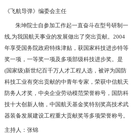
《飞航导弹》编委会主任
朱坤院士自参加工作起一直奋斗在型号研制一
线
,
为我国航天事业的发展做出了突出贡献。
2004
年享受国务院政府特殊津贴，获国家科技进步特等
奖一项，一等奖一项及多项部级科技进步奖。是
(
国家级
)
新世纪百千万人才工程人选，被评为国防
科技工业有突出贡献的中青年专家，荣获中信航天
防务人才奖，中央企业劳动模范荣誉称号，国防科
技十大创新人物，中国航天基金奖特别奖高技术武
器装备发展建设工程重大贡献奖等多项荣誉称号。
主持人：张锦