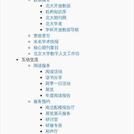
北大开放数据
机构知识库
北大期刊网
北大学者
学科开放数据导航
查收查引
未名学术快报
核心期刊要目
北京大学数字人文工作坊
互动交流
阅读服务
阅读活动
读书分享
两季一日活动
展览
年度阅读报告
服务预约
南北配楼报告厅
展览展示服务
研讨室
研修专座
和声厅