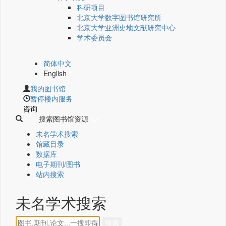
科研项目
北京大学数字图书馆研究所
北京大学亚洲史地文献研究中心
学术委员会
简体中文
English
我的图书馆
暂停楼内服务
咨询
搜索图书馆资源
未名学术搜索
馆藏目录
数据库
电子期刊/图书
站内搜索
未名学术搜索