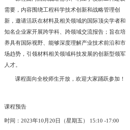
需要，内容围绕工程科学技术创新和战略管理创
新，邀请活跃在材料及相关领域的国际顶尖学者和
知名企业家开展跨学科、跨领域交流报告；旨在培
养具有国际视野、能够深度理解产业技术前沿和市
场趋势，引领材料相关领域科技发展的创新型领军
人才。
课程面向全校师生开放，欢迎大家踊跃参加！
课程预告
时间：
2023
年
10
月
20
日（星期五）
15:10 -17:00