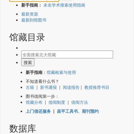
新手指南：
未名学术搜索使用指南
最新资源
最新到馆图书
馆藏目录
新手指南
：
馆藏检索与使用
不知道看什么书？
古籍
|
新书通报
|
阅读报告
|
教授推荐书目
图书借阅第一步：
馆藏分布
|
借阅制度
|
借阅方法
上门借还服务
|
昌平工具书、期刊预约
数据库