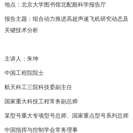
地点：
北京大学图书馆北配殿科学报告厅
报告主题：
组合动力推进高超声速飞机研究动态及
关键技术分析
主讲人：朱坤
中国工程院院士
航天科工三院科技委副主任
国家重大科技工程常务副总师
某型号重大专项型号总师、国家重点型号系列总师
中国指挥与控制学会常务理事