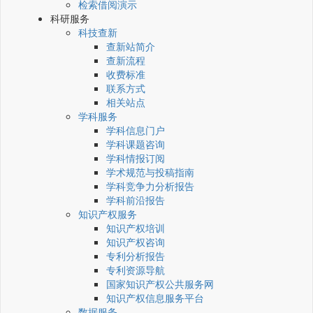
检索借阅演示
科研服务
科技查新
查新站简介
查新流程
收费标准
联系方式
相关站点
学科服务
学科信息门户
学科课题咨询
学科情报订阅
学术规范与投稿指南
学科竞争力分析报告
学科前沿报告
知识产权服务
知识产权培训
知识产权咨询
专利分析报告
专利资源导航
国家知识产权公共服务网
知识产权信息服务平台
数据服务