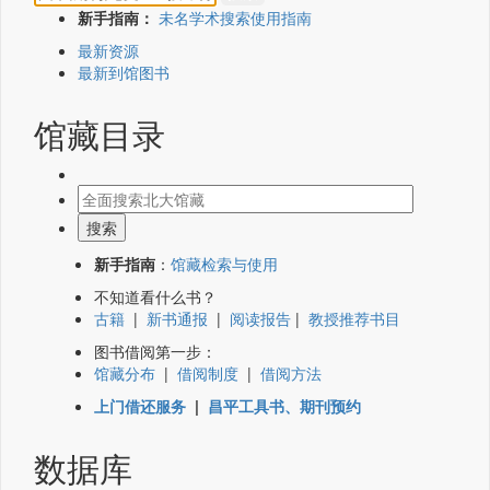
新手指南：
未名学术搜索使用指南
最新资源
最新到馆图书
馆藏目录
新手指南
：
馆藏检索与使用
不知道看什么书？
古籍
|
新书通报
|
阅读报告
|
教授推荐书目
图书借阅第一步：
馆藏分布
|
借阅制度
|
借阅方法
上门借还服务
|
昌平工具书、期刊预约
数据库