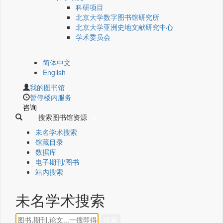
科研项目
北京大学数字图书馆研究所
北京大学亚洲史地文献研究中心
学术委员会
简体中文
English
我的图书馆
暂停楼内服务
咨询
搜索图书馆资源
未名学术搜索
馆藏目录
数据库
电子期刊/图书
站内搜索
未名学术搜索