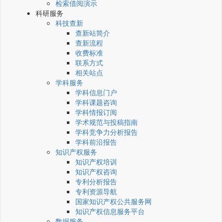
检索借阅演示
科研服务
科技查新
查新站简介
查新流程
收费标准
联系方式
相关站点
学科服务
学科信息门户
学科课题咨询
学科情报订阅
学术规范与投稿指南
学科竞争力分析报告
学科前沿报告
知识产权服务
知识产权培训
知识产权咨询
专利分析报告
专利资源导航
国家知识产权公共服务网
知识产权信息服务平台
数据服务