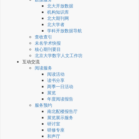
北大开放数据
机构知识库
北大期刊网
北大学者
学科开放数据导航
查收查引
未名学术快报
核心期刊要目
北京大学数字人文工作坊
互动交流
阅读服务
阅读活动
读书分享
两季一日活动
展览
年度阅读报告
服务预约
南北配楼报告厅
展览展示服务
研讨室
研修专座
和声厅