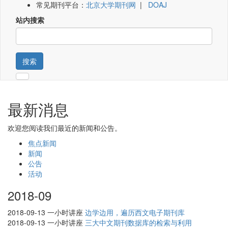
常见期刊平台：
北京大学期刊网
|
DOAJ
站内搜索
搜索
最新消息
欢迎您阅读我们最近的新闻和公告。
焦点新闻
新闻
公告
活动
2018-09
2018-09-13
一小时讲座
边学边用，遍历西文电子期刊库
2018-09-13
一小时讲座
三大中文期刊数据库的检索与利用