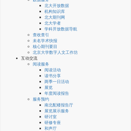
北大开放数据
机构知识库
北大期刊网
北大学者
学科开放数据导航
查收查引
未名学术快报
核心期刊要目
北京大学数字人文工作坊
互动交流
阅读服务
阅读活动
读书分享
两季一日活动
展览
年度阅读报告
服务预约
南北配楼报告厅
展览展示服务
研讨室
研修专座
和声厅