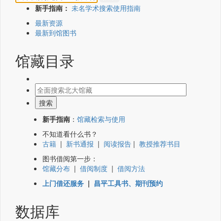
新手指南：
未名学术搜索使用指南
最新资源
最新到馆图书
馆藏目录
新手指南
：
馆藏检索与使用
不知道看什么书？
古籍
|
新书通报
|
阅读报告
|
教授推荐书目
图书借阅第一步：
馆藏分布
|
借阅制度
|
借阅方法
上门借还服务
|
昌平工具书、期刊预约
数据库