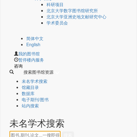
科研项目
北京大学数字图书馆研究所
北京大学亚洲史地文献研究中心
学术委员会
简体中文
English
我的图书馆
暂停楼内服务
咨询
搜索图书馆资源
未名学术搜索
馆藏目录
数据库
电子期刊/图书
站内搜索
未名学术搜索