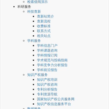
检索借阅演示
科研服务
科技查新
查新站简介
查新流程
收费标准
联系方式
相关站点
学科服务
学科信息门户
学科课题咨询
学科情报订阅
学术规范与投稿指南
学科竞争力分析报告
学科前沿报告
知识产权服务
知识产权培训
知识产权咨询
专利分析报告
专利资源导航
国家知识产权公共服务网
知识产权信息服务平台
数据服务