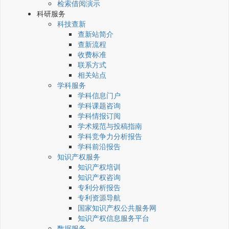
检索借阅演示
科研服务
科技查新
查新站简介
查新流程
收费标准
联系方式
相关站点
学科服务
学科信息门户
学科课题咨询
学科情报订阅
学术规范与投稿指南
学科竞争力分析报告
学科前沿报告
知识产权服务
知识产权培训
知识产权咨询
专利分析报告
专利资源导航
国家知识产权公共服务网
知识产权信息服务平台
数据服务