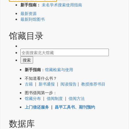
新手指南：
未名学术搜索使用指南
最新资源
最新到馆图书
馆藏目录
新手指南
：
馆藏检索与使用
不知道看什么书？
古籍
|
新书通报
|
阅读报告
|
教授推荐书目
图书借阅第一步：
馆藏分布
|
借阅制度
|
借阅方法
上门借还服务
|
昌平工具书、期刊预约
数据库