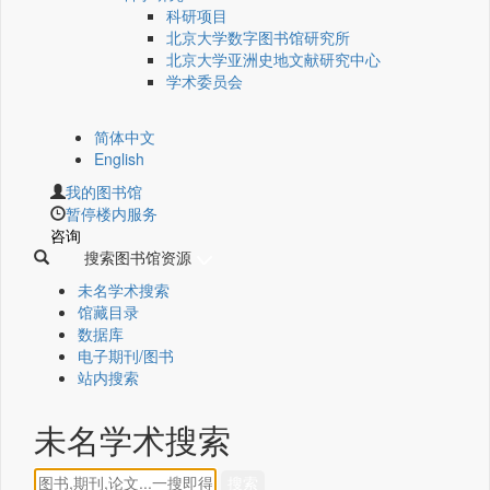
科研项目
北京大学数字图书馆研究所
北京大学亚洲史地文献研究中心
学术委员会
简体中文
English
我的图书馆
暂停楼内服务
咨询
搜索图书馆资源
未名学术搜索
馆藏目录
数据库
电子期刊/图书
站内搜索
未名学术搜索