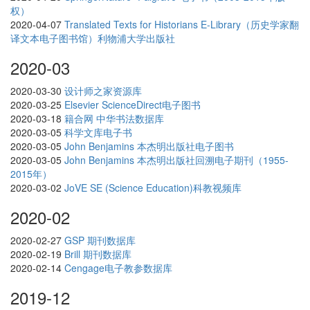
权）
2020-04-07
Translated Texts for Historians E-Library（历史学家翻
译文本电子图书馆）利物浦大学出版社
2020-03
2020-03-30
设计师之家资源库
2020-03-25
Elsevier ScienceDirect电子图书
2020-03-18
籍合网 中华书法数据库
2020-03-05
科学文库电子书
2020-03-05
John Benjamins 本杰明出版社电子图书
2020-03-05
John Benjamins 本杰明出版社回溯电子期刊（1955-
2015年）
2020-03-02
JoVE SE (Science Education)科教视频库
2020-02
2020-02-27
GSP 期刊数据库
2020-02-19
Brill 期刊数据库
2020-02-14
Cengage电子教参数据库
2019-12