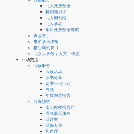
北大开放数据
机构知识库
北大期刊网
北大学者
学科开放数据导航
查收查引
未名学术快报
核心期刊要目
北京大学数字人文工作坊
互动交流
阅读服务
阅读活动
读书分享
两季一日活动
展览
年度阅读报告
服务预约
南北配楼报告厅
展览展示服务
研讨室
研修专座
和声厅