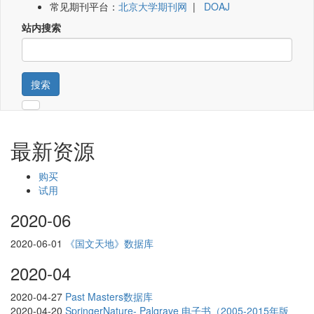
常见期刊平台：
北京大学期刊网
|
DOAJ
站内搜索
搜索
最新资源
购买
试用
2020-06
2020-06-01
《国文天地》数据库
2020-04
2020-04-27
Past Masters数据库
2020-04-20
SpringerNature- Palgrave 电子书（2005-2015年版