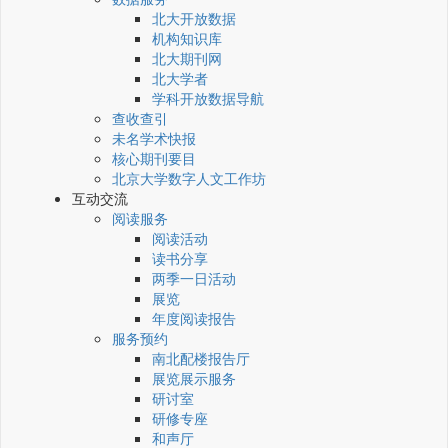
北大开放数据
机构知识库
北大期刊网
北大学者
学科开放数据导航
查收查引
未名学术快报
核心期刊要目
北京大学数字人文工作坊
互动交流
阅读服务
阅读活动
读书分享
两季一日活动
展览
年度阅读报告
服务预约
南北配楼报告厅
展览展示服务
研讨室
研修专座
和声厅