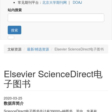
常见期刊平台：
北京大学期刊网
|
DOAJ
站内搜索
搜索
文献资源
最新/精选资源
Elsevier ScienceDirect电子图书
Elsevier ScienceDirect电
子图书
2020-03-25
数据库简介
ScienceDirect电子图书共计有39000+种图书。其中，专著有