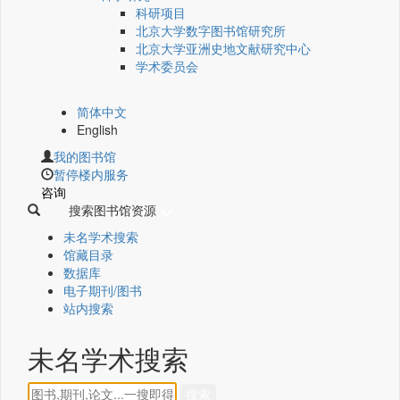
科研项目
北京大学数字图书馆研究所
北京大学亚洲史地文献研究中心
学术委员会
简体中文
English
我的图书馆
暂停楼内服务
咨询
搜索图书馆资源
未名学术搜索
馆藏目录
数据库
电子期刊/图书
站内搜索
未名学术搜索