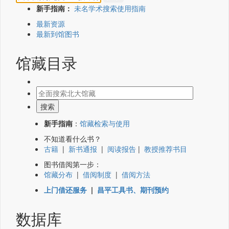
新手指南：
未名学术搜索使用指南
最新资源
最新到馆图书
馆藏目录
新手指南
：
馆藏检索与使用
不知道看什么书？
古籍
|
新书通报
|
阅读报告
|
教授推荐书目
图书借阅第一步：
馆藏分布
|
借阅制度
|
借阅方法
上门借还服务
|
昌平工具书、期刊预约
数据库