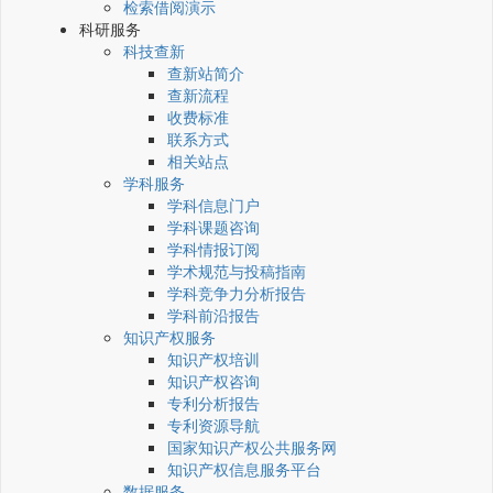
检索借阅演示
科研服务
科技查新
查新站简介
查新流程
收费标准
联系方式
相关站点
学科服务
学科信息门户
学科课题咨询
学科情报订阅
学术规范与投稿指南
学科竞争力分析报告
学科前沿报告
知识产权服务
知识产权培训
知识产权咨询
专利分析报告
专利资源导航
国家知识产权公共服务网
知识产权信息服务平台
数据服务