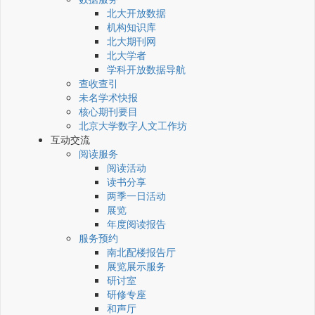
北大开放数据
机构知识库
北大期刊网
北大学者
学科开放数据导航
查收查引
未名学术快报
核心期刊要目
北京大学数字人文工作坊
互动交流
阅读服务
阅读活动
读书分享
两季一日活动
展览
年度阅读报告
服务预约
南北配楼报告厅
展览展示服务
研讨室
研修专座
和声厅