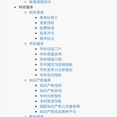
检索借阅演示
科研服务
科技查新
查新站简介
查新流程
收费标准
联系方式
相关站点
学科服务
学科信息门户
学科课题咨询
学科情报订阅
学术规范与投稿指南
学科竞争力分析报告
学科前沿报告
知识产权服务
知识产权培训
知识产权咨询
专利分析报告
专利资源导航
国家知识产权公共服务网
知识产权信息服务平台
数据服务