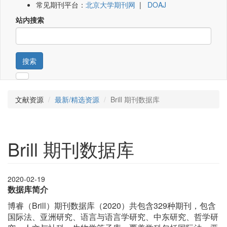
常见期刊平台：
北京大学期刊网
|
DOAJ
站内搜索
搜索
文献资源
最新/精选资源
Brill 期刊数据库
Brill 期刊数据库
2020-02-19
数据库简介
博睿（Brill）期刊数据库（2020）共包含329种期刊，包含
国际法、亚洲研究、语言与语言学研究、中东研究、哲学研