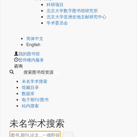
科研项目
北京大学数字图书馆研究所
北京大学亚洲史地文献研究中心
学术委员会
简体中文
English
我的图书馆
暂停楼内服务
咨询
搜索图书馆资源
未名学术搜索
馆藏目录
数据库
电子期刊/图书
站内搜索
未名学术搜索