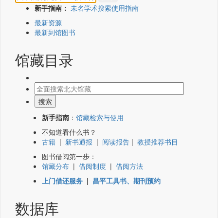
新手指南：
未名学术搜索使用指南
最新资源
最新到馆图书
馆藏目录
新手指南
：
馆藏检索与使用
不知道看什么书？
古籍
|
新书通报
|
阅读报告
|
教授推荐书目
图书借阅第一步：
馆藏分布
|
借阅制度
|
借阅方法
上门借还服务
|
昌平工具书、期刊预约
数据库