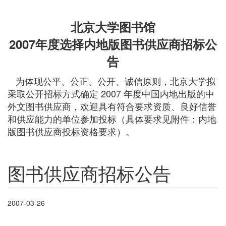
北京大学图书馆
2007年度选择内地版图书供应商招标公
告
为体现公平、公正、公开、诚信原则，北京大学拟
采取公开招标方式确定 2007 年度中国内地出版的中
外文图书供应商，欢迎具有符合要求资质、良好信誉
和供应能力的单位参加投标（具体要求见附件：内地
版图书供应商投标资格要求）。
图书供应商招标公告
2007-03-26