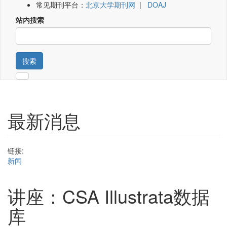
常见期刊平台：
北京大学期刊网
|
DOAJ
站内搜索
搜索
最新消息
链接:
新闻
讲座：CSA Illustrata数据
库