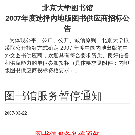
北京大学图书馆
2007年度选择内地版图书供应商招标公
告
为体现公平、公正、公开、诚信原则，北京大学拟
采取公开招标方式确定 2007 年度中国内地出版的中
外文图书供应商，欢迎具有符合要求资质、良好信誉
和供应能力的单位参加投标（具体要求见附件：内地
版图书供应商投标资格要求）。
图书馆服务暂停通知
2007-03-22
图书馆服务暂停通知