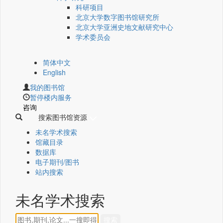
科研项目
北京大学数字图书馆研究所
北京大学亚洲史地文献研究中心
学术委员会
简体中文
English
我的图书馆
暂停楼内服务
咨询
搜索图书馆资源
未名学术搜索
馆藏目录
数据库
电子期刊/图书
站内搜索
未名学术搜索