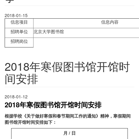
2018-01-15
信息项目
信息内容
招聘单位
北京大学图书馆
招聘岗位
2018年寒假图书馆开馆时
间安排
2018-01-12
2018年寒假图书馆开馆时间安排
根据学校《关于做好寒假和春节期间工作的通知》精神，寒假期间
图书馆开馆时间安排如下：
月
/
日