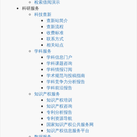
检索借阅演示
科研服务
科技查新
查新站简介
查新流程
收费标准
联系方式
相关站点
学科服务
学科信息门户
学科课题咨询
学科情报订阅
学术规范与投稿指南
学科竞争力分析报告
学科前沿报告
知识产权服务
知识产权培训
知识产权咨询
专利分析报告
专利资源导航
国家知识产权公共服务网
知识产权信息服务平台
数据服务