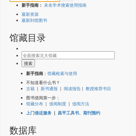
新手指南：
未名学术搜索使用指南
最新资源
最新到馆图书
馆藏目录
新手指南
：
馆藏检索与使用
不知道看什么书？
古籍
|
新书通报
|
阅读报告
|
教授推荐书目
图书借阅第一步：
馆藏分布
|
借阅制度
|
借阅方法
上门借还服务
|
昌平工具书、期刊预约
数据库