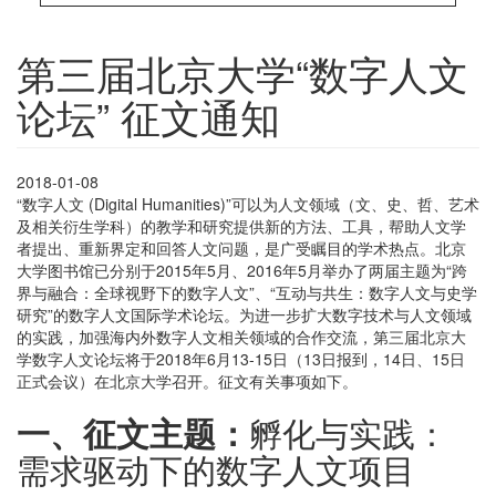
第三届北京大学“数字人文
论坛” 征文通知
2018-01-08
“数字人文 (Digital Humanities)”可以为人文领域（文、史、哲、艺术
及相关衍生学科）的教学和研究提供新的方法、工具，帮助人文学
者提出、重新界定和回答人文问题，是广受瞩目的学术热点。北京
大学图书馆已分别于2015年5月、2016年5月举办了两届主题为“跨
界与融合：全球视野下的数字人文”、“互动与共生：数字人文与史学
研究”的数字人文国际学术论坛。为进一步扩大数字技术与人文领域
的实践，加强海内外数字人文相关领域的合作交流，第三届北京大
学数字人文论坛将于2018年6月13-15日（13日报到，14日、15日
正式会议）在北京大学召开。征文有关事项如下。
一、征文主题：
孵化与实践：
需求驱动下的数字人文项目