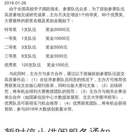
2018-01-26
由于全国高校学子踊跃报名、参赛队伍众多，为了鼓励参赛队伍
高质量地完成研究成果，主办方决定增设1个特等奖、90个优秀奖。
大赛最终的获奖名额及奖励金额如下：
特等奖 1支队伍 奖金20000元
一等奖 1支队伍 奖金10000元
二等奖 3支队伍 奖金5000元
三等奖 8支队伍 奖金3000元
优秀奖 120支队伍 奖金1000元
与此同时，主办方与多方合作，通过以下措施鼓励参赛队伍提交
高质量作品：（1）在征求参赛队员同意的情况下，主办方可推荐优
秀获奖论文在核心期刊发表，同时出版大赛论文集；（2）后续研
究，将有机会得到大赛教授团队的指导；（3）主办方与相关企事业
单位合作（如国家信息中心大数据发展部、北京大学图书馆等），
优秀队员可获得实习机会推荐；（4）优秀获奖团队，将有机会获得
资助，参与2018年大数据创新夏令营。