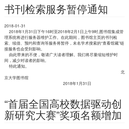
书刊检索服务暂停通知
2018-01-31
2018年1月31日下午16时至2018年2月1日上午9时,图书馆集成管
理系统将进行服务器维护工作。在此期间，图书馆主页的书刊检
索、续借、预约和查询等服务将暂停，未名学术搜索的“查看馆藏”链
接服务也会受到影响。
由此带来的不便，敬请广大读者理解。我们将尽量缩短维护时
间，减少对读者的影响。
特此通知。
北
京大学图书馆
2018年1月31日
“首届全国高校数据驱动创
新研究大赛”奖项名额增加