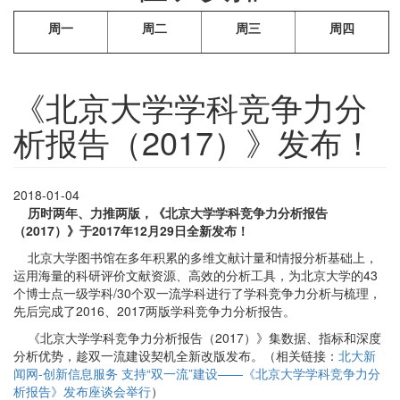
周一
周二
周三
周四
《北京大学学科竞争力分
析报告（2017）》发布！
2018-01-04
历时两年、力推两版，《北京大学学科竞争力分析报告
（2017）》于2017年12月29日全新发布！
北京大学图书馆在多年积累的多维文献计量和情报分析基础上，
运用海量的科研评价文献资源、高效的分析工具，为北京大学的43
个博士点一级学科/30个双一流学科进行了学科竞争力分析与梳理，
先后完成了2016、2017两版学科竞争力分析报告。
《北京大学学科竞争力分析报告（2017）》集数据、指标和深度
分析优势，趁双一流建设契机全新改版发布。（相关链接：
北大新
闻网-创新信息服务 支持“双一流”建设——《北京大学学科竞争力分
析报告》发布座谈会举行
）