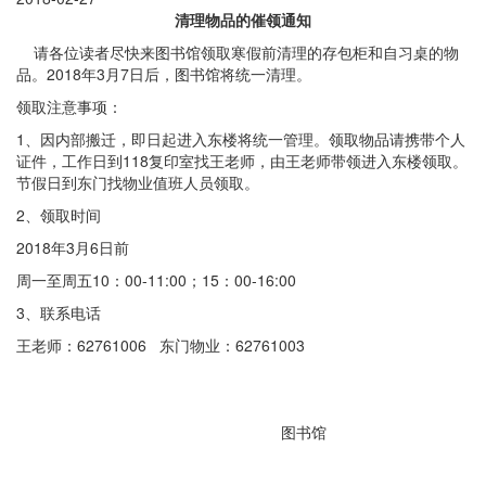
清理物品的催领通知
请各位读者尽快来图书馆领取寒假前清理的存包柜和自习桌的物
品。2018年3月7日后，图书馆将统一清理。
领取注意事项：
1、因内部搬迁，即日起进入东楼将统一管理。领取物品请携带个人
证件，工作日到118复印室找王老师，由王老师带领进入东楼领取。
节假日到东门找物业值班人员领取。
2、领取时间
2018年3月6日前
周一至周五10：00-11:00；15：00-16:00
3、联系电话
王老师：62761006 东门物业：62761003
图书馆