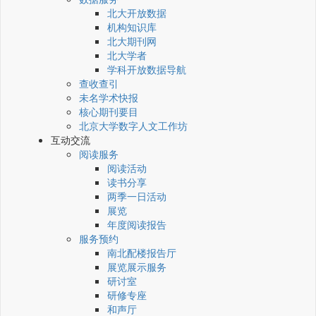
北大开放数据
机构知识库
北大期刊网
北大学者
学科开放数据导航
查收查引
未名学术快报
核心期刊要目
北京大学数字人文工作坊
互动交流
阅读服务
阅读活动
读书分享
两季一日活动
展览
年度阅读报告
服务预约
南北配楼报告厅
展览展示服务
研讨室
研修专座
和声厅