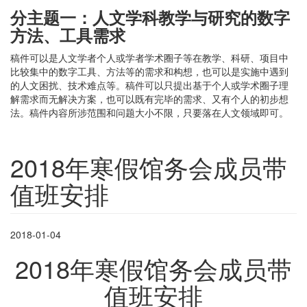
分主题一：人文学科教学与研究的数字
方法、工具需求
稿件可以是人文学者个人或学者学术圈子等在教学、科研、项目中
比较集中的数字工具、方法等的需求和构想，也可以是实施中遇到
的人文困扰、技术难点等。稿件可以只提出基于个人或学术圈子理
解需求而无解决方案，也可以既有完毕的需求、又有个人的初步想
法。稿件内容所涉范围和问题大小不限，只要落在人文领域即可。
2018年寒假馆务会成员带
值班安排
2018-01-04
2018年寒假馆务会成员带
值班安排