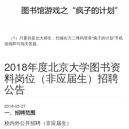
（1）只要你是北大师生，扫描右方二维码登录“疯子的计划”手机
游戏即可闯关答题。
2018年度北京大学图书资
料岗位（非应届生）招聘
公告
2018-03-27
一、招聘范围
校内外公开招聘（非应届生）