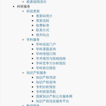
检索借阅演示
科研服务
科技查新
查新站简介
查新流程
收费标准
联系方式
相关站点
学科服务
学科信息门户
学科课题咨询
学科情报订阅
学术规范与投稿指南
学科竞争力分析报告
学科前沿报告
知识产权服务
知识产权培训
知识产权咨询
专利分析报告
专利资源导航
国家知识产权公共服务网
知识产权信息服务平台
数据服务