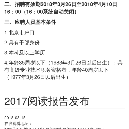
二、招聘有效期2018年3月26日至2018年4月10日
16：00（16：00系统自动关闭）
三、应聘人员基本条件
1.北京市户口
2.具有干部身份
3.本科及以上学历
4.年龄35周岁以下（1983年3月26日以后出生）；具
有高级专业技术职务资格者，年龄40周岁以下
（1977年3月26日以后出生）
2017阅读报告发布
2018-03-15
在线观看地址：