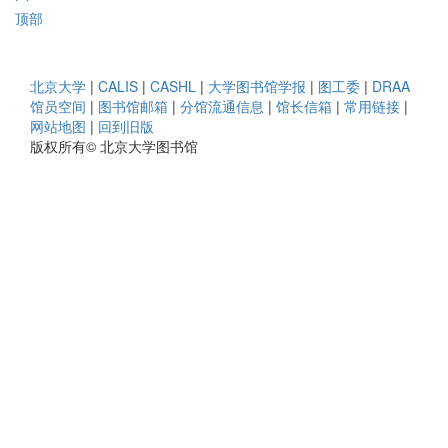
顶部
北京大学
|
CALIS
|
CASHL
|
大学图书馆学报
|
图工委
|
DRAA
馆员空间
|
图书馆邮箱
|
分馆流通信息
|
馆长信箱
|
常用链接
|
网站地图
|
回到旧版
版权所有© 北京大学图书馆