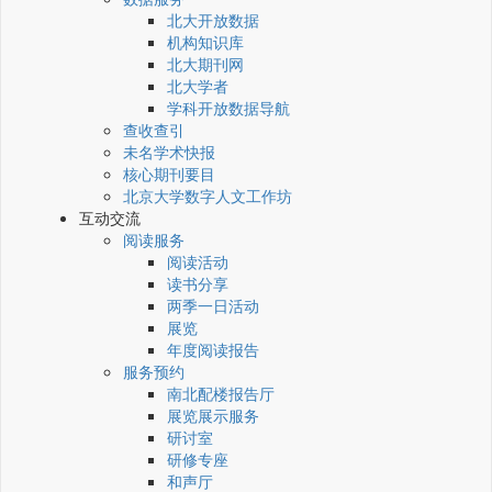
北大开放数据
机构知识库
北大期刊网
北大学者
学科开放数据导航
查收查引
未名学术快报
核心期刊要目
北京大学数字人文工作坊
互动交流
阅读服务
阅读活动
读书分享
两季一日活动
展览
年度阅读报告
服务预约
南北配楼报告厅
展览展示服务
研讨室
研修专座
和声厅