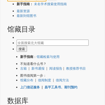
新手指南：
未名学术搜索使用指南
最新资源
最新到馆图书
馆藏目录
新手指南
：
馆藏检索与使用
不知道看什么书？
古籍
|
新书通报
|
阅读报告
|
教授推荐书目
图书借阅第一步：
馆藏分布
|
借阅制度
|
借阅方法
上门借还服务
|
昌平工具书、期刊预约
数据库