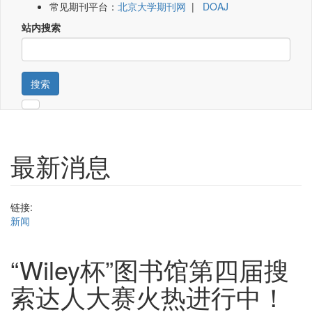
常见期刊平台：
北京大学期刊网
|
DOAJ
站内搜索
搜索
最新消息
链接:
新闻
“Wiley杯”图书馆第四届搜
索达人大赛火热进行中！