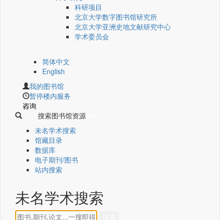
科研项目
北京大学数字图书馆研究所
北京大学亚洲史地文献研究中心
学术委员会
简体中文
English
我的图书馆
暂停楼内服务
咨询
搜索图书馆资源
未名学术搜索
馆藏目录
数据库
电子期刊/图书
站内搜索
未名学术搜索