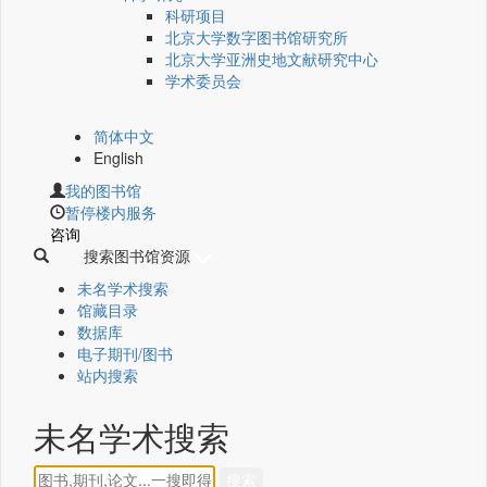
科研项目
北京大学数字图书馆研究所
北京大学亚洲史地文献研究中心
学术委员会
简体中文
English
我的图书馆
暂停楼内服务
咨询
搜索图书馆资源
未名学术搜索
馆藏目录
数据库
电子期刊/图书
站内搜索
未名学术搜索