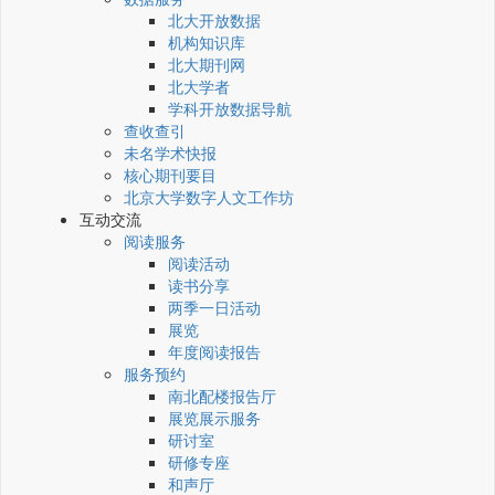
北大开放数据
机构知识库
北大期刊网
北大学者
学科开放数据导航
查收查引
未名学术快报
核心期刊要目
北京大学数字人文工作坊
互动交流
阅读服务
阅读活动
读书分享
两季一日活动
展览
年度阅读报告
服务预约
南北配楼报告厅
展览展示服务
研讨室
研修专座
和声厅