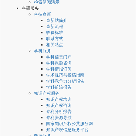
检索借阅演示
科研服务
科技查新
查新站简介
查新流程
收费标准
联系方式
相关站点
学科服务
学科信息门户
学科课题咨询
学科情报订阅
学术规范与投稿指南
学科竞争力分析报告
学科前沿报告
知识产权服务
知识产权培训
知识产权咨询
专利分析报告
专利资源导航
国家知识产权公共服务网
知识产权信息服务平台
数据服务