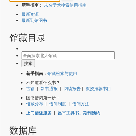
新手指南：
未名学术搜索使用指南
最新资源
最新到馆图书
馆藏目录
新手指南
：
馆藏检索与使用
不知道看什么书？
古籍
|
新书通报
|
阅读报告
|
教授推荐书目
图书借阅第一步：
馆藏分布
|
借阅制度
|
借阅方法
上门借还服务
|
昌平工具书、期刊预约
数据库