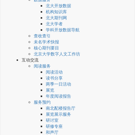
北大开放数据
机构知识库
北大期刊网
北大学者
学科开放数据导航
查收查引
未名学术快报
核心期刊要目
北京大学数字人文工作坊
互动交流
阅读服务
阅读活动
读书分享
两季一日活动
展览
年度阅读报告
服务预约
南北配楼报告厅
展览展示服务
研讨室
研修专座
和声厅