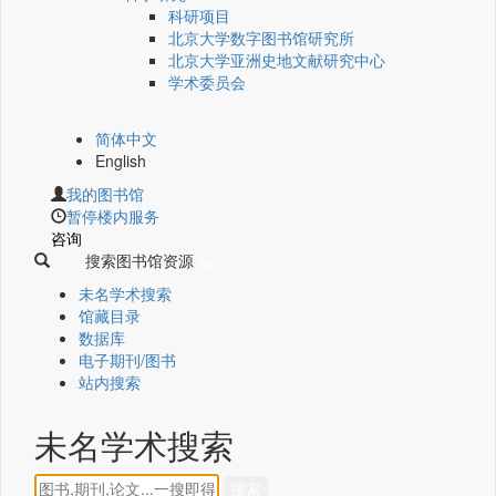
科研项目
北京大学数字图书馆研究所
北京大学亚洲史地文献研究中心
学术委员会
简体中文
English
我的图书馆
暂停楼内服务
咨询
搜索图书馆资源
未名学术搜索
馆藏目录
数据库
电子期刊/图书
站内搜索
未名学术搜索