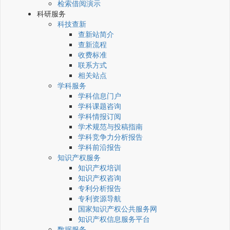
检索借阅演示
科研服务
科技查新
查新站简介
查新流程
收费标准
联系方式
相关站点
学科服务
学科信息门户
学科课题咨询
学科情报订阅
学术规范与投稿指南
学科竞争力分析报告
学科前沿报告
知识产权服务
知识产权培训
知识产权咨询
专利分析报告
专利资源导航
国家知识产权公共服务网
知识产权信息服务平台
数据服务