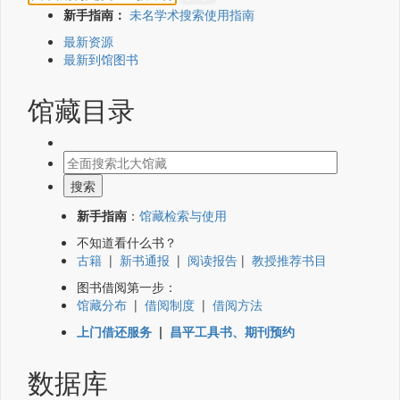
新手指南：
未名学术搜索使用指南
最新资源
最新到馆图书
馆藏目录
新手指南
：
馆藏检索与使用
不知道看什么书？
古籍
|
新书通报
|
阅读报告
|
教授推荐书目
图书借阅第一步：
馆藏分布
|
借阅制度
|
借阅方法
上门借还服务
|
昌平工具书、期刊预约
数据库