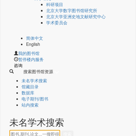
科研项目
北京大学数字图书馆研究所
北京大学亚洲史地文献研究中心
学术委员会
简体中文
English
我的图书馆
暂停楼内服务
咨询
搜索图书馆资源
未名学术搜索
馆藏目录
数据库
电子期刊/图书
站内搜索
未名学术搜索