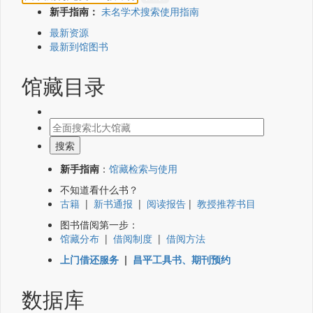
新手指南：
未名学术搜索使用指南
最新资源
最新到馆图书
馆藏目录
新手指南
：
馆藏检索与使用
不知道看什么书？
古籍
|
新书通报
|
阅读报告
|
教授推荐书目
图书借阅第一步：
馆藏分布
|
借阅制度
|
借阅方法
上门借还服务
|
昌平工具书、期刊预约
数据库