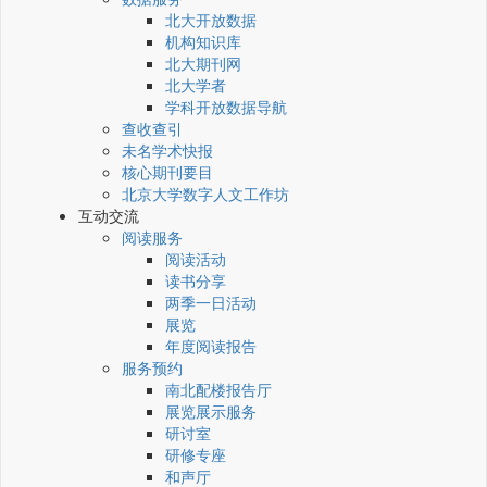
北大开放数据
机构知识库
北大期刊网
北大学者
学科开放数据导航
查收查引
未名学术快报
核心期刊要目
北京大学数字人文工作坊
互动交流
阅读服务
阅读活动
读书分享
两季一日活动
展览
年度阅读报告
服务预约
南北配楼报告厅
展览展示服务
研讨室
研修专座
和声厅