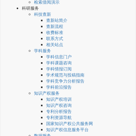
检索借阅演示
科研服务
科技查新
查新站简介
查新流程
收费标准
联系方式
相关站点
学科服务
学科信息门户
学科课题咨询
学科情报订阅
学术规范与投稿指南
学科竞争力分析报告
学科前沿报告
知识产权服务
知识产权培训
知识产权咨询
专利分析报告
专利资源导航
国家知识产权公共服务网
知识产权信息服务平台
数据服务