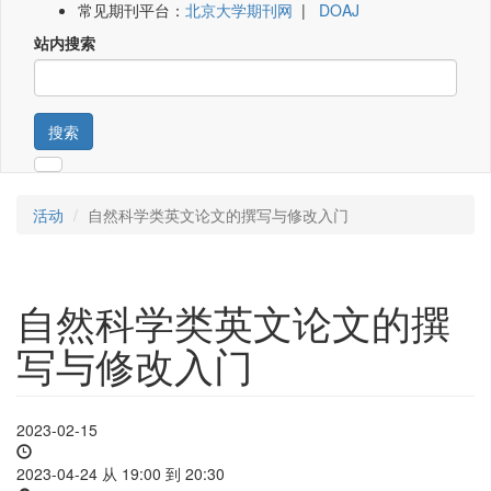
常见期刊平台：
北京大学期刊网
|
DOAJ
站内搜索
搜索
活动
自然科学类英文论文的撰写与修改入门
自然科学类英文论文的撰
写与修改入门
2023-02-15
2023-04-24 从
19:00
到
20:30