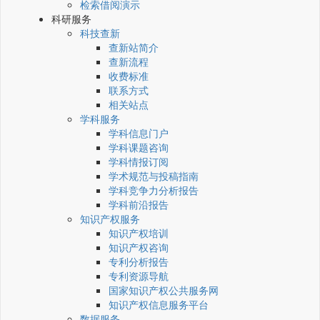
检索借阅演示
科研服务
科技查新
查新站简介
查新流程
收费标准
联系方式
相关站点
学科服务
学科信息门户
学科课题咨询
学科情报订阅
学术规范与投稿指南
学科竞争力分析报告
学科前沿报告
知识产权服务
知识产权培训
知识产权咨询
专利分析报告
专利资源导航
国家知识产权公共服务网
知识产权信息服务平台
数据服务