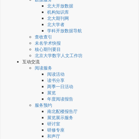
北大开放数据
机构知识库
北大期刊网
北大学者
学科开放数据导航
查收查引
未名学术快报
核心期刊要目
北京大学数字人文工作坊
互动交流
阅读服务
阅读活动
读书分享
两季一日活动
展览
年度阅读报告
服务预约
南北配楼报告厅
展览展示服务
研讨室
研修专座
和声厅