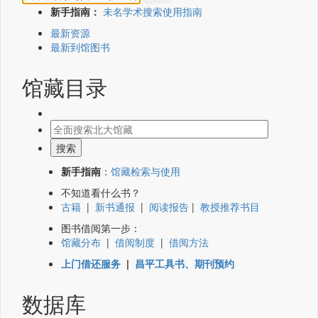
新手指南：
未名学术搜索使用指南
最新资源
最新到馆图书
馆藏目录
新手指南
：
馆藏检索与使用
不知道看什么书？
古籍
|
新书通报
|
阅读报告
|
教授推荐书目
图书借阅第一步：
馆藏分布
|
借阅制度
|
借阅方法
上门借还服务
|
昌平工具书、期刊预约
数据库