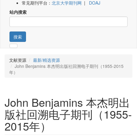
常见期刊平台：
北京大学期刊网
|
DOAJ
站内搜索
搜索
文献资源
最新/精选资源
John Benjamins 本杰明出版社回溯电子期刊（1955-2015
年）
John Benjamins 本杰明出
版社回溯电子期刊（1955-
2015年）