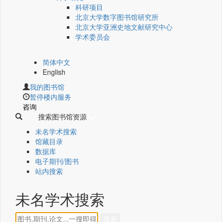
科研项目
北京大学数字图书馆研究所
北京大学亚洲史地文献研究中心
学术委员会
简体中文
English
我的图书馆
暂停楼内服务
咨询
搜索图书馆资源
未名学术搜索
馆藏目录
数据库
电子期刊/图书
站内搜索
未名学术搜索