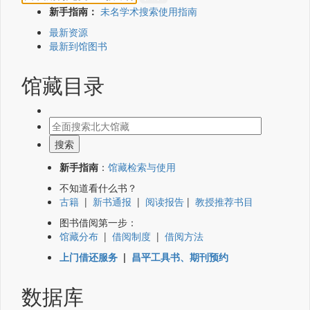
新手指南：
未名学术搜索使用指南
最新资源
最新到馆图书
馆藏目录
新手指南
：
馆藏检索与使用
不知道看什么书？
古籍
|
新书通报
|
阅读报告
|
教授推荐书目
图书借阅第一步：
馆藏分布
|
借阅制度
|
借阅方法
上门借还服务
|
昌平工具书、期刊预约
数据库