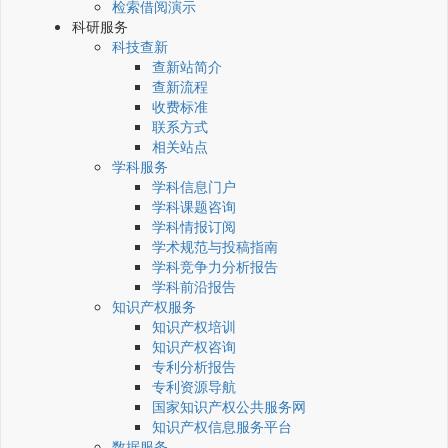
检索借阅演示
科研服务
科技查新
查新站简介
查新流程
收费标准
联系方式
相关站点
学科服务
学科信息门户
学科课题咨询
学科情报订阅
学术规范与投稿指南
学科竞争力分析报告
学科前沿报告
知识产权服务
知识产权培训
知识产权咨询
专利分析报告
专利资源导航
国家知识产权公共服务网
知识产权信息服务平台
数据服务