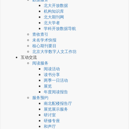
北大开放数据
机构知识库
北大期刊网
北大学者
学科开放数据导航
查收查引
未名学术快报
核心期刊要目
北京大学数字人文工作坊
互动交流
阅读服务
阅读活动
读书分享
两季一日活动
展览
年度阅读报告
服务预约
南北配楼报告厅
展览展示服务
研讨室
研修专座
和声厅