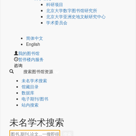
科研项目
北京大学数字图书馆研究所
北京大学亚洲史地文献研究中心
学术委员会
简体中文
English
我的图书馆
暂停楼内服务
咨询
搜索图书馆资源
未名学术搜索
馆藏目录
数据库
电子期刊/图书
站内搜索
未名学术搜索