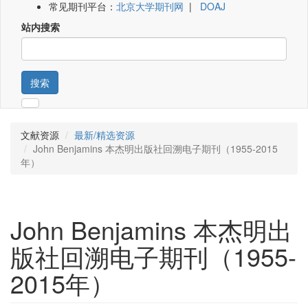
常见期刊平台：
北京大学期刊网
|
DOAJ
站内搜索
搜索
文献资源
最新/精选资源
John Benjamins 本杰明出版社回溯电子期刊（1955-2015
年）
John Benjamins 本杰明出
版社回溯电子期刊（1955-
2015年）