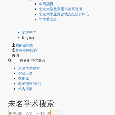
科研项目
北京大学数字图书馆研究所
北京大学亚洲史地文献研究中心
学术委员会
简体中文
English
我的图书馆
暂停楼内服务
咨询
搜索图书馆资源
未名学术搜索
馆藏目录
数据库
电子期刊/图书
站内搜索
未名学术搜索