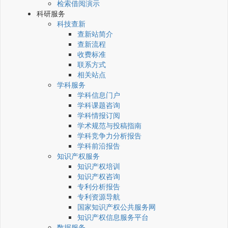
检索借阅演示
科研服务
科技查新
查新站简介
查新流程
收费标准
联系方式
相关站点
学科服务
学科信息门户
学科课题咨询
学科情报订阅
学术规范与投稿指南
学科竞争力分析报告
学科前沿报告
知识产权服务
知识产权培训
知识产权咨询
专利分析报告
专利资源导航
国家知识产权公共服务网
知识产权信息服务平台
数据服务