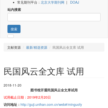
常见期刊平台：
北京大学期刊网
|
DOAJ
站内搜索
搜索
文献资源
最新/精选资源
民国风云全文库 试用
民国风云全文库 试用
2018-11-20
图书馆开通民国风云全文库试用
试用截止日期：2019年2月20日
访问地址：
http://guji.unihan.com.cn/web#/minguofy