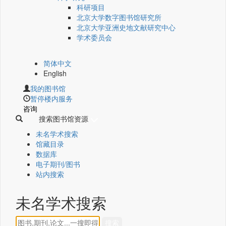
科研项目
北京大学数字图书馆研究所
北京大学亚洲史地文献研究中心
学术委员会
简体中文
English
我的图书馆
暂停楼内服务
咨询
搜索图书馆资源
未名学术搜索
馆藏目录
数据库
电子期刊/图书
站内搜索
未名学术搜索