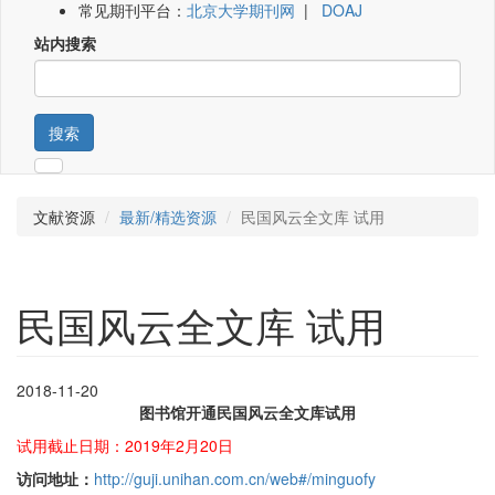
常见期刊平台：
北京大学期刊网
|
DOAJ
站内搜索
搜索
文献资源
最新/精选资源
民国风云全文库 试用
民国风云全文库 试用
2018-11-20
图书馆开通民国风云全文库试用
试用截止日期：2019年2月20日
访问地址：
http://guji.unihan.com.cn/web#/minguofy