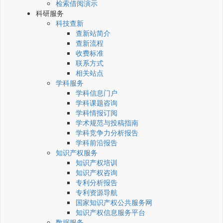
检索借阅演示
科研服务
科技查新
查新站简介
查新流程
收费标准
联系方式
相关站点
学科服务
学科信息门户
学科课题咨询
学科情报订阅
学术规范与投稿指南
学科竞争力分析报告
学科前沿报告
知识产权服务
知识产权培训
知识产权咨询
专利分析报告
专利资源导航
国家知识产权公共服务网
知识产权信息服务平台
数据服务