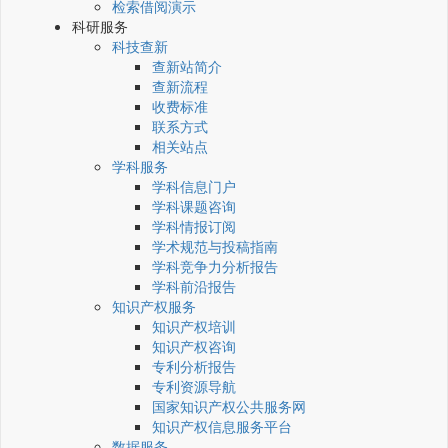
检索借阅演示
科研服务
科技查新
查新站简介
查新流程
收费标准
联系方式
相关站点
学科服务
学科信息门户
学科课题咨询
学科情报订阅
学术规范与投稿指南
学科竞争力分析报告
学科前沿报告
知识产权服务
知识产权培训
知识产权咨询
专利分析报告
专利资源导航
国家知识产权公共服务网
知识产权信息服务平台
数据服务