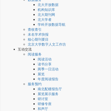
北大开放数据
机构知识库
北大期刊网
北大学者
学科开放数据导航
查收查引
未名学术快报
核心期刊要目
北京大学数字人文工作坊
互动交流
阅读服务
阅读活动
读书分享
两季一日活动
展览
年度阅读报告
服务预约
南北配楼报告厅
展览展示服务
研讨室
研修专座
和声厅