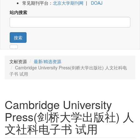
常见期刊平台：
北京大学期刊网
|
DOAJ
站内搜索
搜索
文献资源
最新/精选资源
Cambridge University Press(剑桥大学出版社) 人文社科电
子书 试用
Cambridge University
Press(剑桥大学出版社) 人
文社科电子书 试用