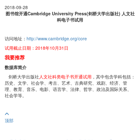
2018-09-28
图书馆开通Cambridge University Press(剑桥大学出版社)
人文社
科电子书试用
访问地址：
http://www.cambridge.org/core
试用截止日期：2018年10月31日
我要推荐
数据库简介
剑桥大学出版社
人文社科类电子书开通试用
，其中包含学科包括：
历史、文学、社会学、考古、艺术、古典研究、戏剧、经济、管
理、教育、音乐、电影、语言学、法律、哲学、政治及国际关系、
社会学等。
顶部