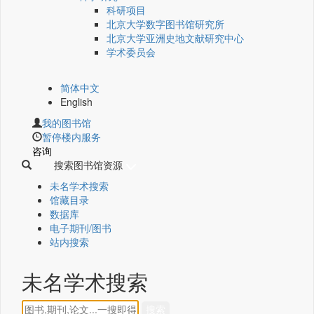
科研项目
北京大学数字图书馆研究所
北京大学亚洲史地文献研究中心
学术委员会
简体中文
English
我的图书馆
暂停楼内服务
咨询
搜索图书馆资源
未名学术搜索
馆藏目录
数据库
电子期刊/图书
站内搜索
未名学术搜索