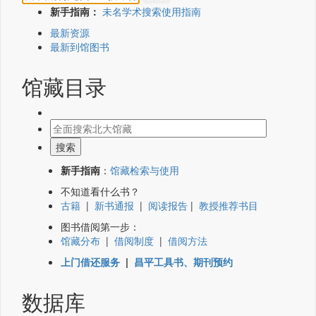
新手指南：
未名学术搜索使用指南
最新资源
最新到馆图书
馆藏目录
新手指南
：
馆藏检索与使用
不知道看什么书？
古籍
|
新书通报
|
阅读报告
|
教授推荐书目
图书借阅第一步：
馆藏分布
|
借阅制度
|
借阅方法
上门借还服务
|
昌平工具书、期刊预约
数据库