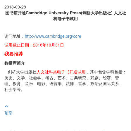
2018-09-28
图书馆开通Cambridge University Press(剑桥大学出版社)
人文社
科电子书试用
访问地址：
http://www.cambridge.org/core
试用截止日期：2018年10月31日
我要推荐
数据库简介
剑桥大学出版社
人文社科类电子书开通试用
，其中包含学科包括：
历史、文学、社会学、考古、艺术、古典研究、戏剧、经济、管
理、教育、音乐、电影、语言学、法律、哲学、政治及国际关系、
社会学等。
顶部