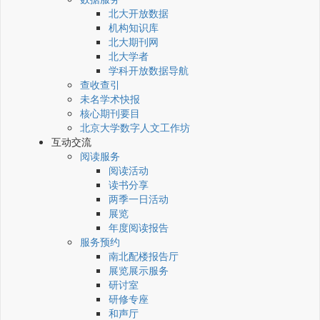
北大开放数据
机构知识库
北大期刊网
北大学者
学科开放数据导航
查收查引
未名学术快报
核心期刊要目
北京大学数字人文工作坊
互动交流
阅读服务
阅读活动
读书分享
两季一日活动
展览
年度阅读报告
服务预约
南北配楼报告厅
展览展示服务
研讨室
研修专座
和声厅