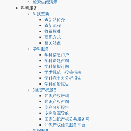
检索借阅演示
科研服务
科技查新
查新站简介
查新流程
收费标准
联系方式
相关站点
学科服务
学科信息门户
学科课题咨询
学科情报订阅
学术规范与投稿指南
学科竞争力分析报告
学科前沿报告
知识产权服务
知识产权培训
知识产权咨询
专利分析报告
专利资源导航
国家知识产权公共服务网
知识产权信息服务平台
数据服务