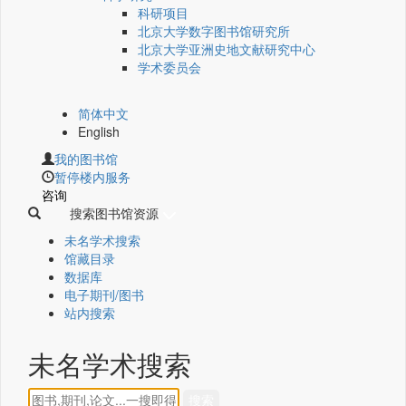
科研项目
北京大学数字图书馆研究所
北京大学亚洲史地文献研究中心
学术委员会
简体中文
English
我的图书馆
暂停楼内服务
咨询
搜索图书馆资源
未名学术搜索
馆藏目录
数据库
电子期刊/图书
站内搜索
未名学术搜索