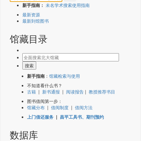
新手指南：
未名学术搜索使用指南
最新资源
最新到馆图书
馆藏目录
新手指南
：
馆藏检索与使用
不知道看什么书？
古籍
|
新书通报
|
阅读报告
|
教授推荐书目
图书借阅第一步：
馆藏分布
|
借阅制度
|
借阅方法
上门借还服务
|
昌平工具书、期刊预约
数据库