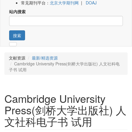
常见期刊平台：
北京大学期刊网
|
DOAJ
站内搜索
搜索
文献资源
最新/精选资源
Cambridge University Press(剑桥大学出版社) 人文社科电
子书 试用
Cambridge University
Press(剑桥大学出版社) 人
文社科电子书 试用