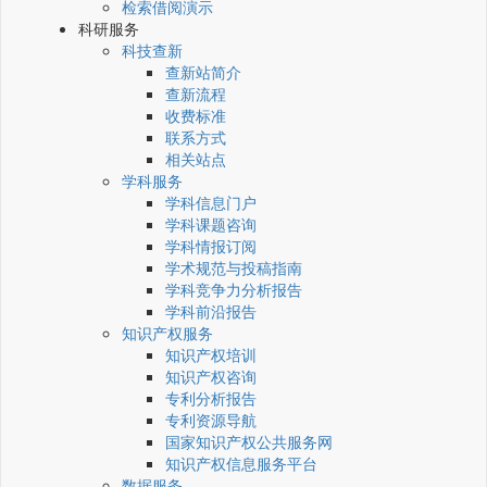
检索借阅演示
科研服务
科技查新
查新站简介
查新流程
收费标准
联系方式
相关站点
学科服务
学科信息门户
学科课题咨询
学科情报订阅
学术规范与投稿指南
学科竞争力分析报告
学科前沿报告
知识产权服务
知识产权培训
知识产权咨询
专利分析报告
专利资源导航
国家知识产权公共服务网
知识产权信息服务平台
数据服务