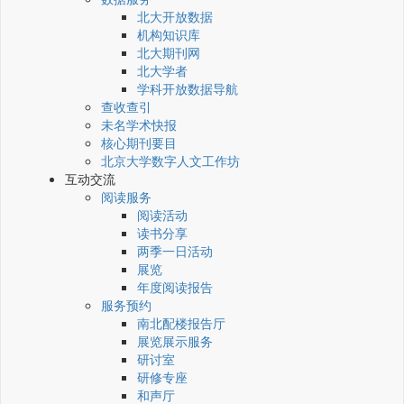
北大开放数据
机构知识库
北大期刊网
北大学者
学科开放数据导航
查收查引
未名学术快报
核心期刊要目
北京大学数字人文工作坊
互动交流
阅读服务
阅读活动
读书分享
两季一日活动
展览
年度阅读报告
服务预约
南北配楼报告厅
展览展示服务
研讨室
研修专座
和声厅