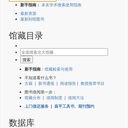
新手指南：
未名学术搜索使用指南
最新资源
最新到馆图书
馆藏目录
新手指南
：
馆藏检索与使用
不知道看什么书？
古籍
|
新书通报
|
阅读报告
|
教授推荐书目
图书借阅第一步：
馆藏分布
|
借阅制度
|
借阅方法
上门借还服务
|
昌平工具书、期刊预约
数据库