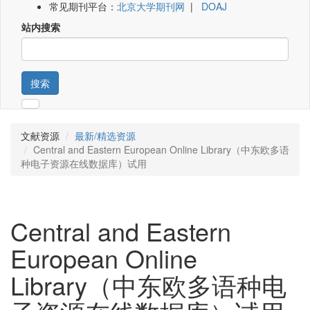
常见期刊平台：
北京大学期刊网
|
DOAJ
站内搜索
搜索
文献资源
最新/精选资源
Central and Eastern European Online Library（中东欧多语
种电子资源在线数据库）试用
Central and Eastern
European Online
Library（中东欧多语种电