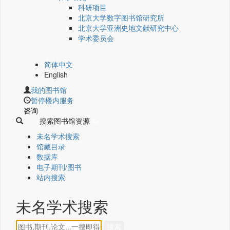
科研项目
北京大学数字图书馆研究所
北京大学亚洲史地文献研究中心
学术委员会
简体中文
English
我的图书馆
暂停楼内服务
咨询
搜索图书馆资源
未名学术搜索
馆藏目录
数据库
电子期刊/图书
站内搜索
未名学术搜索