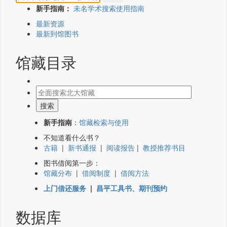
新手指南：
未名学术搜索使用指南
最新资源
最新到馆图书
馆藏目录
新手指南
：
馆藏检索与使用
不知道看什么书？
古籍
|
新书通报
|
阅读报告
|
教授推荐书目
图书借阅第一步：
馆藏分布
|
借阅制度
|
借阅方法
上门借还服务
|
昌平工具书、期刊预约
数据库