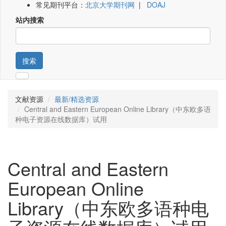
常见期刊平台：
北京大学期刊网
|
DOAJ
站内搜索
搜索
文献资源
最新/精选资源
Central and Eastern European Online Library（中东欧多语
种电子资源在线数据库）试用
Central and Eastern
European Online
Library（中东欧多语种电