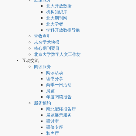
北大开放数据
机构知识库
北大期刊网
北大学者
学科开放数据导航
查收查引
未名学术快报
核心期刊要目
北京大学数字人文工作坊
互动交流
阅读服务
阅读活动
读书分享
两季一日活动
展览
年度阅读报告
服务预约
南北配楼报告厅
展览展示服务
研讨室
研修专座
和声厅