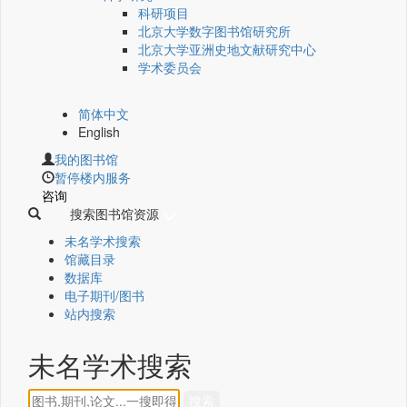
科研项目
北京大学数字图书馆研究所
北京大学亚洲史地文献研究中心
学术委员会
简体中文
English
我的图书馆
暂停楼内服务
咨询
搜索图书馆资源
未名学术搜索
馆藏目录
数据库
电子期刊/图书
站内搜索
未名学术搜索