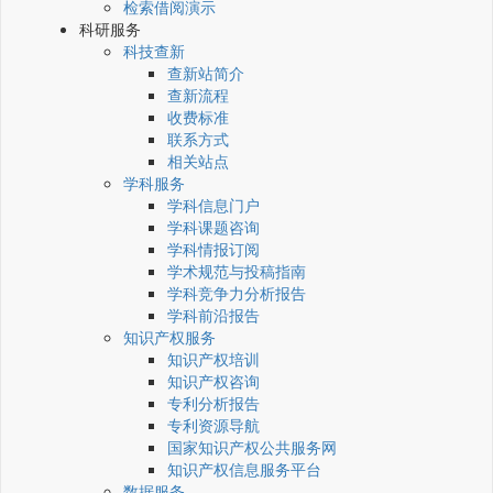
检索借阅演示
科研服务
科技查新
查新站简介
查新流程
收费标准
联系方式
相关站点
学科服务
学科信息门户
学科课题咨询
学科情报订阅
学术规范与投稿指南
学科竞争力分析报告
学科前沿报告
知识产权服务
知识产权培训
知识产权咨询
专利分析报告
专利资源导航
国家知识产权公共服务网
知识产权信息服务平台
数据服务