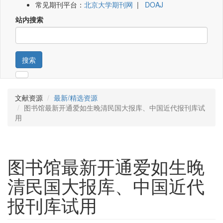
常见期刊平台：
北京大学期刊网
|
DOAJ
站内搜索
搜索
文献资源
最新/精选资源
图书馆最新开通爱如生晚清民国大报库、中国近代报刊库试
用
图书馆最新开通爱如生晚
清民国大报库、中国近代
报刊库试用