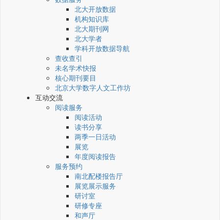
北大开放数据
机构知识库
北大期刊网
北大学者
学科开放数据导航
查收查引
未名学术快报
核心期刊要目
北京大学数字人文工作坊
互动交流
阅读服务
阅读活动
读书分享
两季一日活动
展览
年度阅读报告
服务预约
南北配楼报告厅
展览展示服务
研讨室
研修专座
和声厅