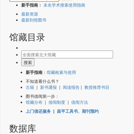
新手指南：
未名学术搜索使用指南
最新资源
最新到馆图书
馆藏目录
新手指南
：
馆藏检索与使用
不知道看什么书？
古籍
|
新书通报
|
阅读报告
|
教授推荐书目
图书借阅第一步：
馆藏分布
|
借阅制度
|
借阅方法
上门借还服务
|
昌平工具书、期刊预约
数据库