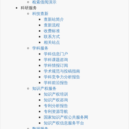
检索借阅演示
科研服务
科技查新
查新站简介
查新流程
收费标准
联系方式
相关站点
学科服务
学科信息门户
学科课题咨询
学科情报订阅
学术规范与投稿指南
学科竞争力分析报告
学科前沿报告
知识产权服务
知识产权培训
知识产权咨询
专利分析报告
专利资源导航
国家知识产权公共服务网
知识产权信息服务平台
数据服务