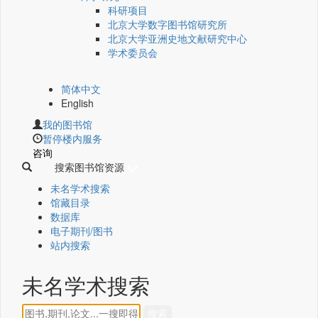
科研项目
北京大学数字图书馆研究所
北京大学亚洲史地文献研究中心
学术委员会
简体中文
English
我的图书馆
暂停楼内服务
咨询
搜索图书馆资源
未名学术搜索
馆藏目录
数据库
电子期刊/图书
站内搜索
未名学术搜索