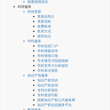
检索借阅演示
科研服务
科技查新
查新站简介
查新流程
收费标准
联系方式
相关站点
学科服务
学科信息门户
学科课题咨询
学科情报订阅
学术规范与投稿指南
学科竞争力分析报告
学科前沿报告
知识产权服务
知识产权培训
知识产权咨询
专利分析报告
专利资源导航
国家知识产权公共服务网
知识产权信息服务平台
数据服务