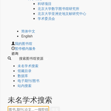
科研项目
北京大学数字图书馆研究所
北京大学亚洲史地文献研究中心
学术委员会
简体中文
English
我的图书馆
暂停楼内服务
咨询
搜索图书馆资源
未名学术搜索
馆藏目录
数据库
电子期刊/图书
站内搜索
未名学术搜索