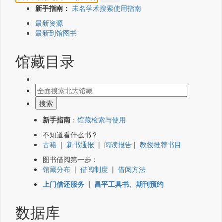
新手指南：
未名学术搜索使用指南
最新资源
最新到馆图书
馆藏目录
新手指南
：
馆藏检索与使用
不知道看什么书？
古籍
|
新书通报
|
阅读报告
|
教授推荐书目
图书借阅第一步：
馆藏分布
|
借阅制度
|
借阅方法
上门借还服务
|
昌平工具书、期刊预约
数据库