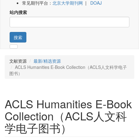
常见期刊平台：
北京大学期刊网
|
DOAJ
站内搜索
搜索
文献资源
最新/精选资源
ACLS Humanities E-Book Collection（ACLS人文科学电子
图书）
ACLS Humanities E-Book
Collection（ACLS人文科
学电子图书）