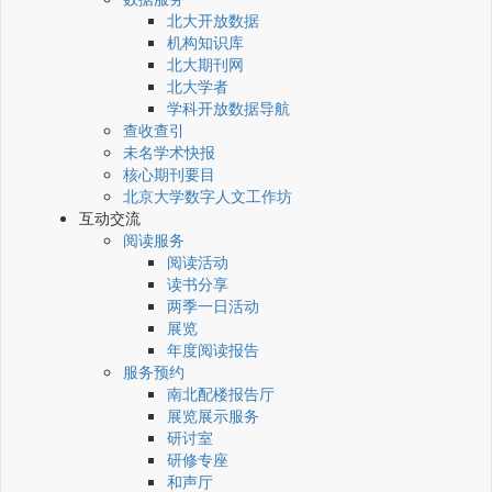
北大开放数据
机构知识库
北大期刊网
北大学者
学科开放数据导航
查收查引
未名学术快报
核心期刊要目
北京大学数字人文工作坊
互动交流
阅读服务
阅读活动
读书分享
两季一日活动
展览
年度阅读报告
服务预约
南北配楼报告厅
展览展示服务
研讨室
研修专座
和声厅