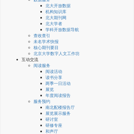
北大开放数据
机构知识库
北大期刊网
北大学者
学科开放数据导航
查收查引
未名学术快报
核心期刊要目
北京大学数字人文工作坊
互动交流
阅读服务
阅读活动
读书分享
两季一日活动
展览
年度阅读报告
服务预约
南北配楼报告厅
展览展示服务
研讨室
研修专座
和声厅