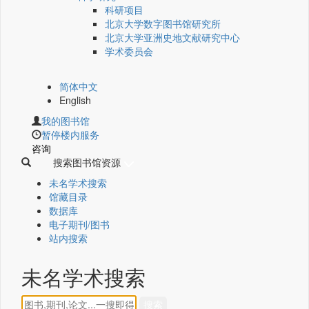
科研项目
北京大学数字图书馆研究所
北京大学亚洲史地文献研究中心
学术委员会
简体中文
English
我的图书馆
暂停楼内服务
咨询
搜索图书馆资源
未名学术搜索
馆藏目录
数据库
电子期刊/图书
站内搜索
未名学术搜索