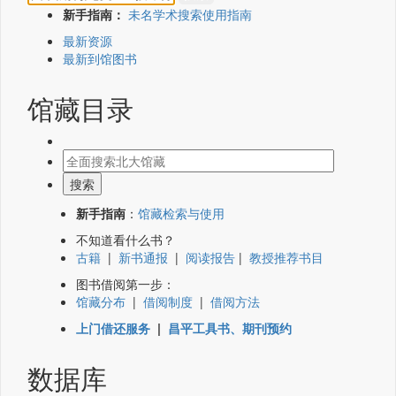
新手指南：
未名学术搜索使用指南
最新资源
最新到馆图书
馆藏目录
新手指南
：
馆藏检索与使用
不知道看什么书？
古籍
|
新书通报
|
阅读报告
|
教授推荐书目
图书借阅第一步：
馆藏分布
|
借阅制度
|
借阅方法
上门借还服务
|
昌平工具书、期刊预约
数据库