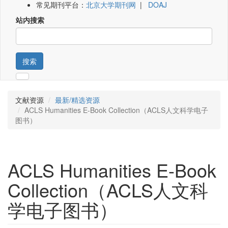
常见期刊平台：
北京大学期刊网
|
DOAJ
站内搜索
搜索
文献资源
最新/精选资源
ACLS Humanities E-Book Collection（ACLS人文科学电子
图书）
ACLS Humanities E-Book
Collection（ACLS人文科
学电子图书）