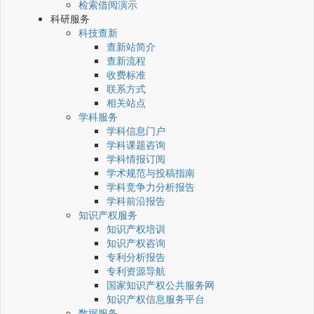
检索借阅演示
科研服务
科技查新
查新站简介
查新流程
收费标准
联系方式
相关站点
学科服务
学科信息门户
学科课题咨询
学科情报订阅
学术规范与投稿指南
学科竞争力分析报告
学科前沿报告
知识产权服务
知识产权培训
知识产权咨询
专利分析报告
专利资源导航
国家知识产权公共服务网
知识产权信息服务平台
数据服务