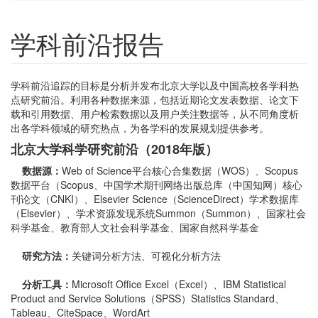
学科前沿报告
学科前沿追踪的目标是分析并发布北京大学以及中国高校各学科热
点研究前沿。利用各种数据来源，包括近期论文发表数据、论文下
载和引用数据、用户检索数据以及用户关注数据等，从不同角度析
出各学科领域的研究热点，为各学科的发展规划提供参考。
北京大学科学研究前沿（2018年版）
数据源：
Web of Science平台核心合集数据（WOS）、Scopus
数据平台（Scopus、中国学术期刊网络出版总库（中国知网）核心
刊论文（CNKI）、Elsevier Science（ScienceDirect）学术数据库
（Elsevier）、学术资源发现系统Summon（Summon）、国家社会
科学基金、教育部人文社会科学基金、国家自然科学基金
研究方法：
关键词分析方法、可视化分析方法
分析工具：
Microsoft Office Excel（Excel）、IBM Statistical
Product and Service Solutions（SPSS）Statistics Standard、
Tableau、CiteSpace、WordArt