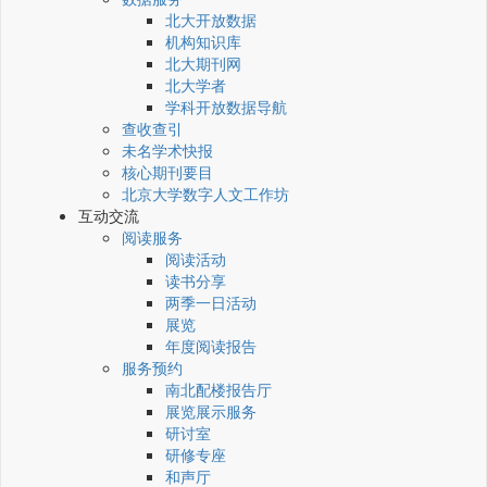
北大开放数据
机构知识库
北大期刊网
北大学者
学科开放数据导航
查收查引
未名学术快报
核心期刊要目
北京大学数字人文工作坊
互动交流
阅读服务
阅读活动
读书分享
两季一日活动
展览
年度阅读报告
服务预约
南北配楼报告厅
展览展示服务
研讨室
研修专座
和声厅