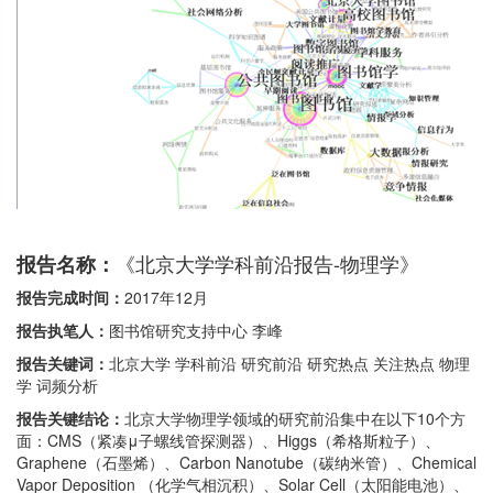
《北京大学学科前沿报告-物理学》
报告名称：
报告完成时间：
2017年12月
报告执笔人：
图书馆研究支持中心 李峰
报告关键词：
北京大学 学科前沿 研究前沿 研究热点 关注热点 物理
学 词频分析
报告关键结论：
北京大学物理学领域的研究前沿集中在以下10个方
面：CMS（紧凑μ子螺线管探测器）、Higgs（希格斯粒子）、
Graphene（石墨烯）、Carbon Nanotube（碳纳米管）、Chemical
Vapor Deposition （化学气相沉积）、Solar Cell（太阳能电池）、