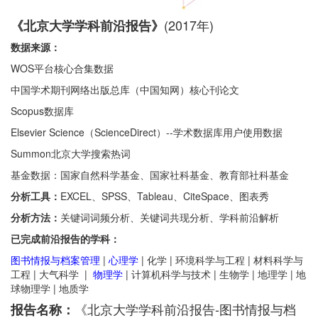
(2017年)
《北京大学学科前沿报告》
数据来源：
WOS平台核心合集数据
中国学术期刊网络出版总库（中国知网）核心刊论文
Scopus数据库
Elsevier Science（ScienceDirect）--学术数据库用户使用数据
Summon北京大学搜索热词
基金数据：国家自然科学基金、国家社科基金、教育部社科基金
分析工具：
EXCEL、SPSS、Tableau、CiteSpace、图表秀
分析方法：
关键词词频分析、关键词共现分析、学科前沿解析
已完成前沿报告的学科：
图书情报与档案管理
|
心理学
| 化学 | 环境科学与工程 | 材料科学与
工程 | 大气科学 |
物理学
| 计算机科学与技术 | 生物学 | 地理学 | 地
球物理学 | 地质学
《北京大学学科前沿报告-图书情报与档
报告名称：