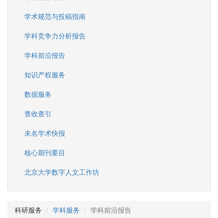
学术规范与投稿指南
学科竞争力分析报告
学科前沿报告
知识产权服务
数据服务
查收查引
未名学术快报
核心期刊要目
北京大学数字人文工作坊
科研服务
学科服务
学科前沿报告