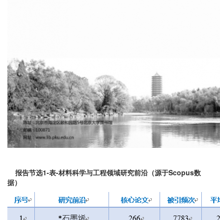
报告节选1-表-
材料科学与工程领域研究前沿（源于Scopus数
据）