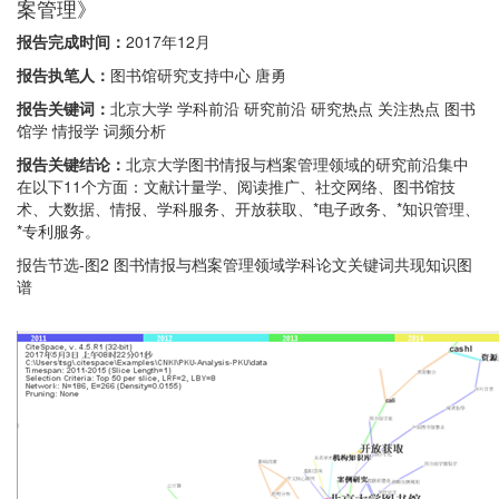
案管理》
报告完成时间：
2017年12月
报告执笔人：
图书馆研究支持中心 唐勇
报告关键词：
北京大学 学科前沿 研究前沿 研究热点 关注热点 图书
馆学 情报学 词频分析
报告关键结论：
北京大学图书情报与档案管理领域的研究前沿集中
在以下11个方面：文献计量学、阅读推广、社交网络、图书馆技
术、大数据、情报、学科服务、开放获取、*电子政务、*知识管理、
*专利服务。
报告节选-图2 图书情报与档案管理领域学科论文关键词共现知识图
谱