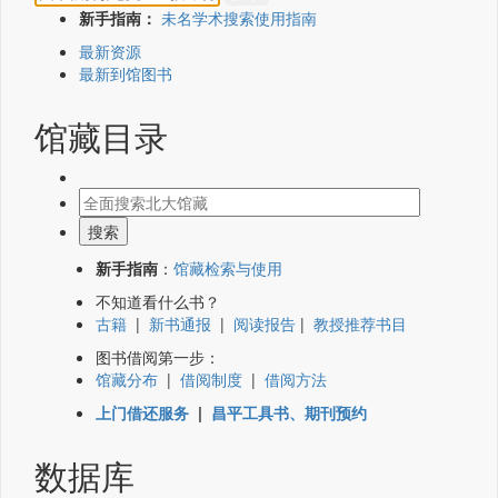
新手指南：
未名学术搜索使用指南
最新资源
最新到馆图书
馆藏目录
新手指南
：
馆藏检索与使用
不知道看什么书？
古籍
|
新书通报
|
阅读报告
|
教授推荐书目
图书借阅第一步：
馆藏分布
|
借阅制度
|
借阅方法
上门借还服务
|
昌平工具书、期刊预约
数据库