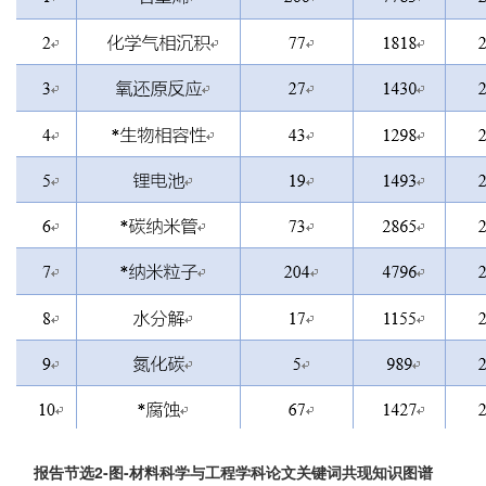
报告节选2-图-
材料科学与工程学科论文关键词共现知识图谱