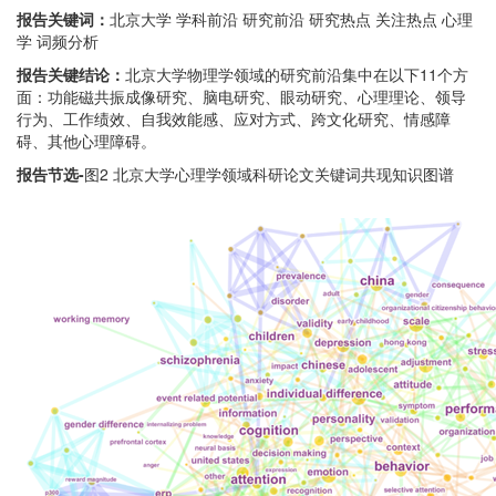
报告关键词：
北京大学 学科前沿 研究前沿 研究热点 关注热点 心理
学 词频分析
报告关键结论：
北京大学物理学领域的研究前沿集中在以下11个方
面：功能磁共振成像研究、脑电研究、眼动研究、心理理论、领导
行为、工作绩效、自我效能感、应对方式、跨文化研究、情感障
碍、其他心理障碍。
报告节选-
图2 北京大学心理学领域科研论文关键词共现知识图谱