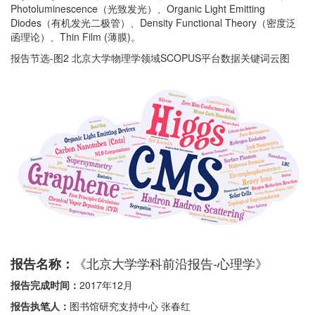
Photoluminescence（光致发光）、Organic Light Emitting
Diodes（有机发光二极管）、Density Functional Theory（密度泛
函理论）、Thin Film (薄膜)。
报告节选-图2 北京大学物理学领域SCOPUS平台数据关键词云图
《北京大学学科前沿报告-心理学》
报告名称：
报告完成时间：
2017年12月
报告执笔人：
图书馆研究支持中心 张春红