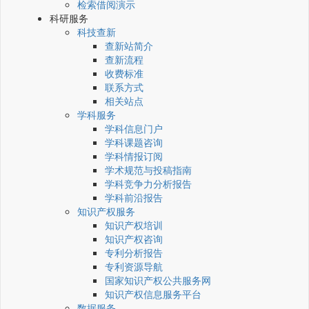
检索借阅演示
科研服务
科技查新
查新站简介
查新流程
收费标准
联系方式
相关站点
学科服务
学科信息门户
学科课题咨询
学科情报订阅
学术规范与投稿指南
学科竞争力分析报告
学科前沿报告
知识产权服务
知识产权培训
知识产权咨询
专利分析报告
专利资源导航
国家知识产权公共服务网
知识产权信息服务平台
数据服务