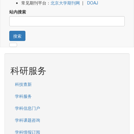
常见期刊平台：
北京大学期刊网
|
DOAJ
站内搜索
搜索
科研服务
科技查新
学科服务
学科信息门户
学科课题咨询
学科情报订阅