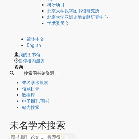
科研项目
北京大学数字图书馆研究所
北京大学亚洲史地文献研究中心
学术委员会
简体中文
English
我的图书馆
暂停楼内服务
咨询
搜索图书馆资源
未名学术搜索
馆藏目录
数据库
电子期刊/图书
站内搜索
未名学术搜索