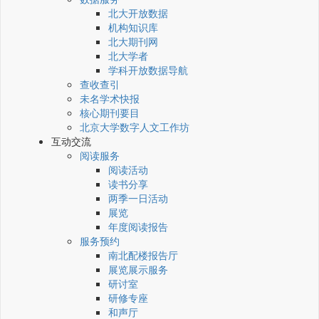
北大开放数据
机构知识库
北大期刊网
北大学者
学科开放数据导航
查收查引
未名学术快报
核心期刊要目
北京大学数字人文工作坊
互动交流
阅读服务
阅读活动
读书分享
两季一日活动
展览
年度阅读报告
服务预约
南北配楼报告厅
展览展示服务
研讨室
研修专座
和声厅