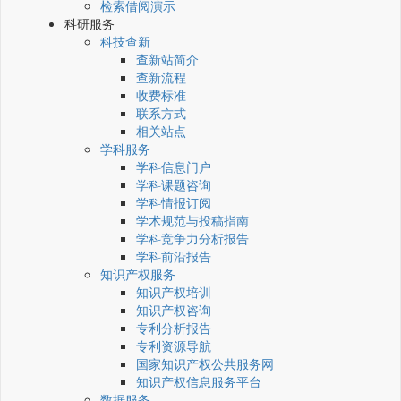
检索借阅演示
科研服务
科技查新
查新站简介
查新流程
收费标准
联系方式
相关站点
学科服务
学科信息门户
学科课题咨询
学科情报订阅
学术规范与投稿指南
学科竞争力分析报告
学科前沿报告
知识产权服务
知识产权培训
知识产权咨询
专利分析报告
专利资源导航
国家知识产权公共服务网
知识产权信息服务平台
数据服务