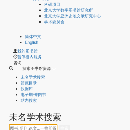
科研项目
北京大学数字图书馆研究所
北京大学亚洲史地文献研究中心
学术委员会
简体中文
English
我的图书馆
暂停楼内服务
咨询
搜索图书馆资源
未名学术搜索
馆藏目录
数据库
电子期刊/图书
站内搜索
未名学术搜索