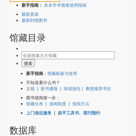
新手指南：
未名学术搜索使用指南
最新资源
最新到馆图书
馆藏目录
新手指南
：
馆藏检索与使用
不知道看什么书？
古籍
|
新书通报
|
阅读报告
|
教授推荐书目
图书借阅第一步：
馆藏分布
|
借阅制度
|
借阅方法
上门借还服务
|
昌平工具书、期刊预约
数据库