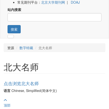
常见期刊平台：
北京大学期刊网
|
DOAJ
站内搜索
搜索
资源
数字特藏
北大名师
北大名师
点击浏览北大名师
语言
Chinese, Simplified(简体中文)
顶部