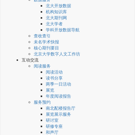
北大开放数据
机构知识库
北大期刊网
北大学者
学科开放数据导航
查收查引
未名学术快报
核心期刊要目
北京大学数字人文工作坊
互动交流
阅读服务
阅读活动
读书分享
两季一日活动
展览
年度阅读报告
服务预约
南北配楼报告厅
展览展示服务
研讨室
研修专座
和声厅