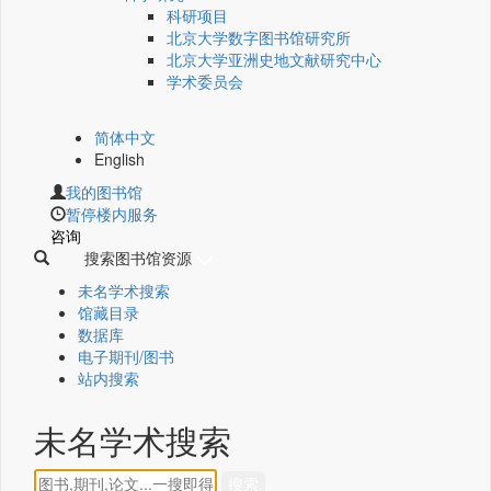
科研项目
北京大学数字图书馆研究所
北京大学亚洲史地文献研究中心
学术委员会
简体中文
English
我的图书馆
暂停楼内服务
咨询
搜索图书馆资源
未名学术搜索
馆藏目录
数据库
电子期刊/图书
站内搜索
未名学术搜索