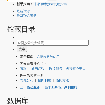
新手指南：
未名学术搜索使用指南
最新资源
最新到馆图书
馆藏目录
新手指南
：
馆藏检索与使用
不知道看什么书？
古籍
|
新书通报
|
阅读报告
|
教授推荐书目
图书借阅第一步：
馆藏分布
|
借阅制度
|
借阅方法
上门借还服务
|
昌平工具书、期刊预约
数据库