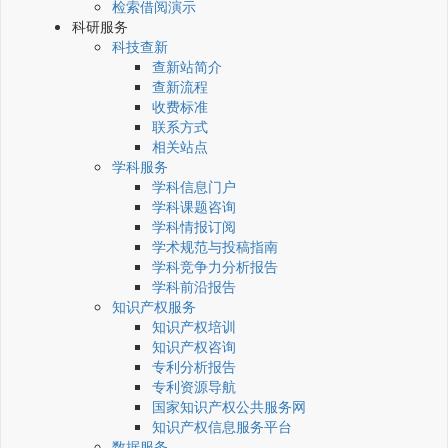
检索借阅演示
科研服务
科技查新
查新站简介
查新流程
收费标准
联系方式
相关站点
学科服务
学科信息门户
学科课题咨询
学科情报订阅
学术规范与投稿指南
学科竞争力分析报告
学科前沿报告
知识产权服务
知识产权培训
知识产权咨询
专利分析报告
专利资源导航
国家知识产权公共服务网
知识产权信息服务平台
数据服务