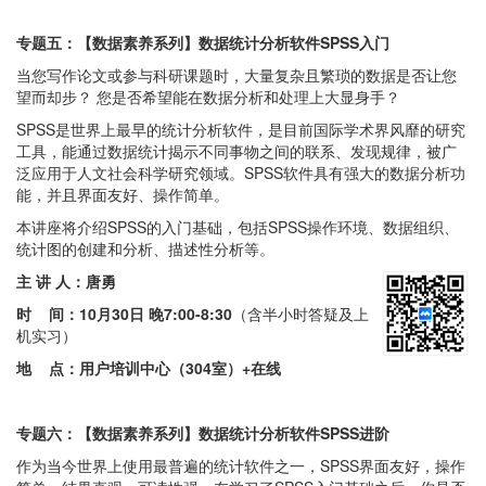
专题五：【数据素养系列】数据统计分析软件SPSS入门
当您写作论文或参与科研课题时，大量复杂且繁琐的数据是否让您
望而却步？ 您是否希望能在数据分析和处理上大显身手？
SPSS是世界上最早的统计分析软件，是目前国际学术界风靡的研究
工具，能通过数据统计揭示不同事物之间的联系、发现规律，被广
泛应用于人文社会科学研究领域。SPSS软件具有强大的数据分析功
能，并且界面友好、操作简单。
本讲座将介绍SPSS的入门基础，包括SPSS操作环境、数据组织、
统计图的创建和分析、描述性分析等。
主 讲 人：唐勇
时 间：
10月30日 晚7:00-8:30
（含半小时答疑及上
机实习）
地 点：用户培训中心（304室）+在线
专题六：【数据素养系列】数据统计分析软件SPSS进阶
作为当今世界上使用最普遍的统计软件之一，SPSS界面友好，操作