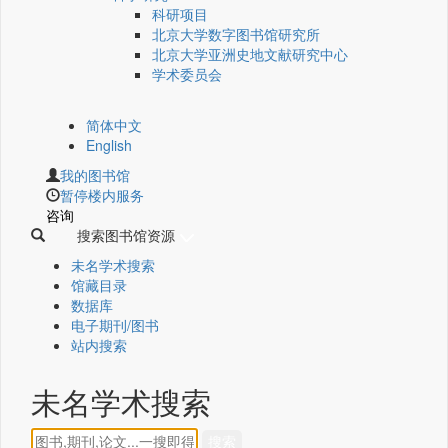
科研项目
北京大学数字图书馆研究所
北京大学亚洲史地文献研究中心
学术委员会
简体中文
English
我的图书馆
暂停楼内服务
咨询
搜索图书馆资源
未名学术搜索
馆藏目录
数据库
电子期刊/图书
站内搜索
未名学术搜索