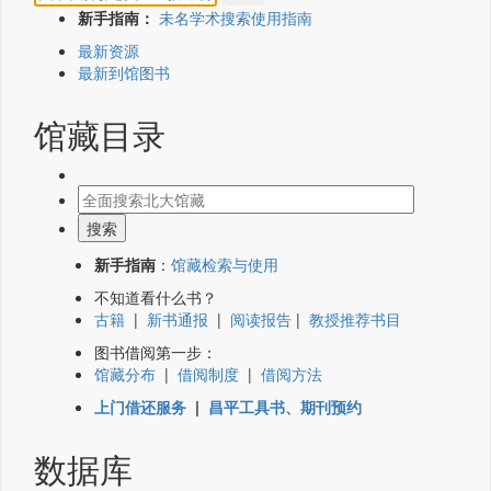
新手指南：
未名学术搜索使用指南
最新资源
最新到馆图书
馆藏目录
新手指南
：
馆藏检索与使用
不知道看什么书？
古籍
|
新书通报
|
阅读报告
|
教授推荐书目
图书借阅第一步：
馆藏分布
|
借阅制度
|
借阅方法
上门借还服务
|
昌平工具书、期刊预约
数据库