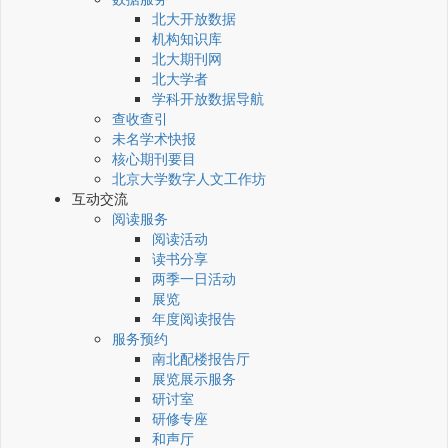
北大开放数据
机构知识库
北大期刊网
北大学者
学科开放数据导航
查收查引
未名学术快报
核心期刊要目
北京大学数字人文工作坊
互动交流
阅读服务
阅读活动
读书分享
两季一日活动
展览
年度阅读报告
服务预约
南北配楼报告厅
展览展示服务
研讨室
研修专座
和声厅