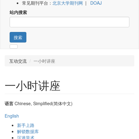
常见期刊平台：
北京大学期刊网
|
DOAJ
站内搜索
搜索
互动交流
一小时讲座
一小时讲座
语言
Chinese, Simplified(简体中文)
English
新手上路
解锁数据库
沉迷学术