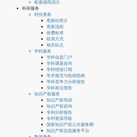
检索借阅演示
科研服务
科技查新
查新站简介
查新流程
收费标准
联系方式
相关站点
学科服务
学科信息门户
学科课题咨询
学科情报订阅
学术规范与投稿指南
学科竞争力分析报告
学科前沿报告
知识产权服务
知识产权培训
知识产权咨询
专利分析报告
专利资源导航
国家知识产权公共服务网
知识产权信息服务平台
数据服务