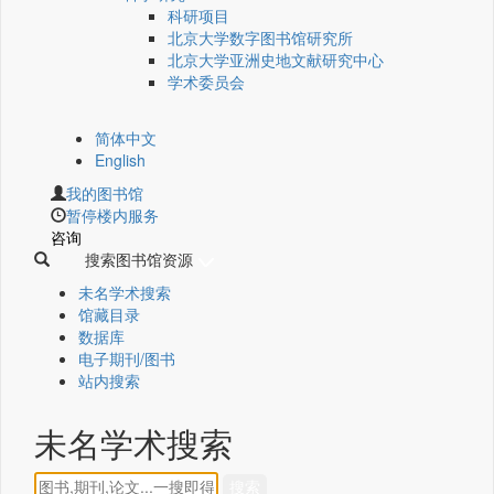
科研项目
北京大学数字图书馆研究所
北京大学亚洲史地文献研究中心
学术委员会
简体中文
English
我的图书馆
暂停楼内服务
咨询
搜索图书馆资源
未名学术搜索
馆藏目录
数据库
电子期刊/图书
站内搜索
未名学术搜索