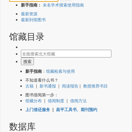
新手指南：
未名学术搜索使用指南
最新资源
最新到馆图书
馆藏目录
新手指南
：
馆藏检索与使用
不知道看什么书？
古籍
|
新书通报
|
阅读报告
|
教授推荐书目
图书借阅第一步：
馆藏分布
|
借阅制度
|
借阅方法
上门借还服务
|
昌平工具书、期刊预约
数据库