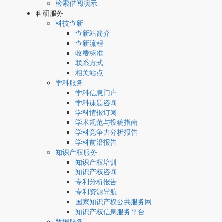
检索借阅演示
科研服务
科技查新
查新站简介
查新流程
收费标准
联系方式
相关站点
学科服务
学科信息门户
学科课题咨询
学科情报订阅
学术规范与投稿指南
学科竞争力分析报告
学科前沿报告
知识产权服务
知识产权培训
知识产权咨询
专利分析报告
专利资源导航
国家知识产权公共服务网
知识产权信息服务平台
数据服务