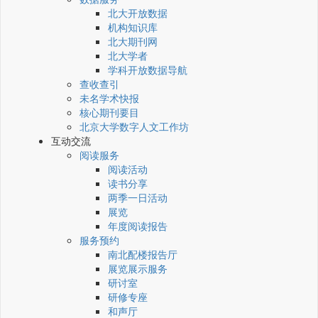
北大开放数据
机构知识库
北大期刊网
北大学者
学科开放数据导航
查收查引
未名学术快报
核心期刊要目
北京大学数字人文工作坊
互动交流
阅读服务
阅读活动
读书分享
两季一日活动
展览
年度阅读报告
服务预约
南北配楼报告厅
展览展示服务
研讨室
研修专座
和声厅