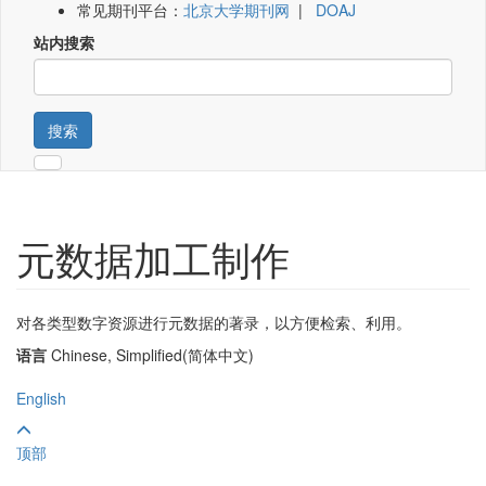
常见期刊平台：
北京大学期刊网
|
DOAJ
站内搜索
搜索
元数据加工制作
对各类型数字资源进行元数据的著录，以方便检索、利用。
语言
Chinese, Simplified(简体中文)
English
顶部