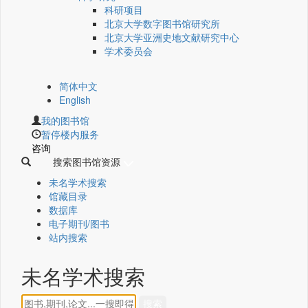
科研项目
北京大学数字图书馆研究所
北京大学亚洲史地文献研究中心
学术委员会
简体中文
English
我的图书馆
暂停楼内服务
咨询
搜索图书馆资源
未名学术搜索
馆藏目录
数据库
电子期刊/图书
站内搜索
未名学术搜索