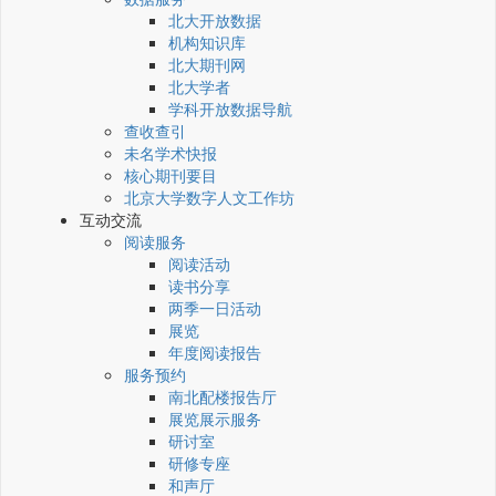
北大开放数据
机构知识库
北大期刊网
北大学者
学科开放数据导航
查收查引
未名学术快报
核心期刊要目
北京大学数字人文工作坊
互动交流
阅读服务
阅读活动
读书分享
两季一日活动
展览
年度阅读报告
服务预约
南北配楼报告厅
展览展示服务
研讨室
研修专座
和声厅