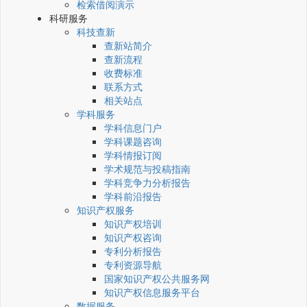
检索借阅演示
科研服务
科技查新
查新站简介
查新流程
收费标准
联系方式
相关站点
学科服务
学科信息门户
学科课题咨询
学科情报订阅
学术规范与投稿指南
学科竞争力分析报告
学科前沿报告
知识产权服务
知识产权培训
知识产权咨询
专利分析报告
专利资源导航
国家知识产权公共服务网
知识产权信息服务平台
数据服务