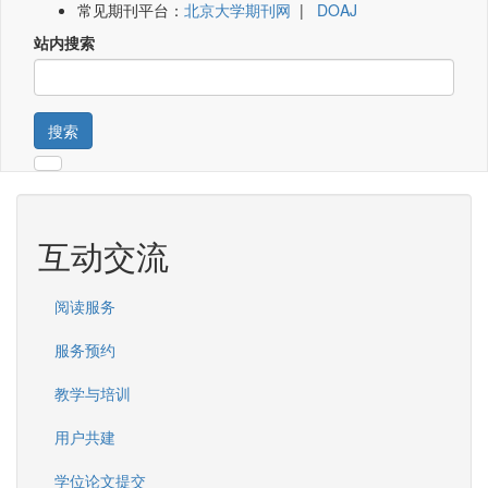
常见期刊平台：
北京大学期刊网
|
DOAJ
站内搜索
搜索
互动交流
阅读服务
服务预约
教学与培训
用户共建
学位论文提交