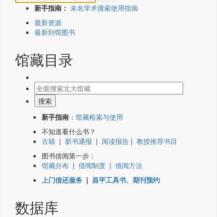
新手指南：
未名学术搜索使用指南
最新资源
最新到馆图书
馆藏目录
新手指南
：
馆藏检索与使用
不知道看什么书？
古籍
|
新书通报
|
阅读报告
|
教授推荐书目
图书借阅第一步：
馆藏分布
|
借阅制度
|
借阅方法
上门借还服务
|
昌平工具书、期刊预约
数据库