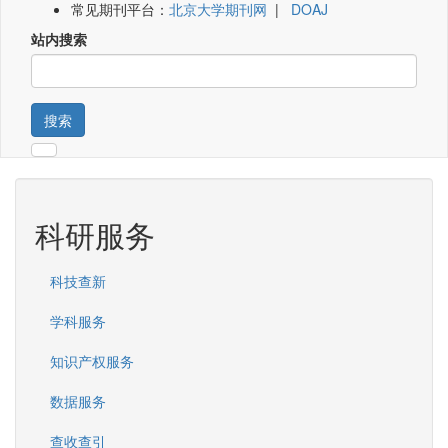
常见期刊平台：
北京大学期刊网
|
DOAJ
站内搜索
搜索
科研服务
科技查新
学科服务
知识产权服务
数据服务
查收查引