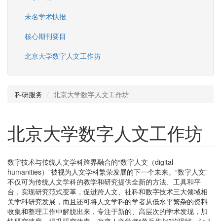
未名学术快报
核心期刊要目
北京大学数字人文工作坊
科研服务
北京大学数字人文工作坊
北京大学数字人文工作坊
数字技术与传统人文学科跨界融合的“数字人文（digital
humanities）”被视为人文学科繁荣发展的下一个未来。“数字人文”
不仅可为传统人文学科的教学和研究提供全新的方法、工具和平
台，实现研究范式变革，促进跨人文、社科和数字技术三大领域相
关学科研究发展，而且还可将人文学科的学者从低水平繁杂的资料
收集和整理工作中解脱出来，专注于新的、高层次的学术发现，加