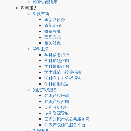
检索借阅演示
科研服务
科技查新
查新站简介
查新流程
收费标准
联系方式
相关站点
学科服务
学科信息门户
学科课题咨询
学科情报订阅
学术规范与投稿指南
学科竞争力分析报告
学科前沿报告
知识产权服务
知识产权培训
知识产权咨询
专利分析报告
专利资源导航
国家知识产权公共服务网
知识产权信息服务平台
数据服务