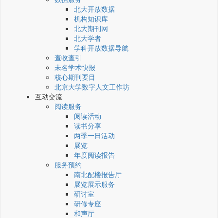
北大开放数据
机构知识库
北大期刊网
北大学者
学科开放数据导航
查收查引
未名学术快报
核心期刊要目
北京大学数字人文工作坊
互动交流
阅读服务
阅读活动
读书分享
两季一日活动
展览
年度阅读报告
服务预约
南北配楼报告厅
展览展示服务
研讨室
研修专座
和声厅