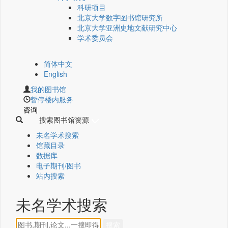
科研项目
北京大学数字图书馆研究所
北京大学亚洲史地文献研究中心
学术委员会
简体中文
English
我的图书馆
暂停楼内服务
咨询
搜索图书馆资源
未名学术搜索
馆藏目录
数据库
电子期刊/图书
站内搜索
未名学术搜索