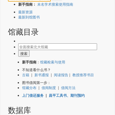
新手指南：
未名学术搜索使用指南
最新资源
最新到馆图书
馆藏目录
新手指南
：
馆藏检索与使用
不知道看什么书？
古籍
|
新书通报
|
阅读报告
|
教授推荐书目
图书借阅第一步：
馆藏分布
|
借阅制度
|
借阅方法
上门借还服务
|
昌平工具书、期刊预约
数据库