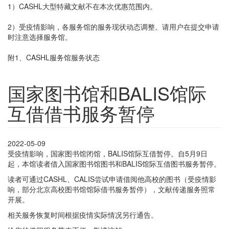
1）CASHL大型特藏文献不在本次优惠范围内。
2）受疫情影响，各服务馆的服务现状动态调整。请用户在提交申请
时注意选择服务馆。
附1、CASHL服务馆服务状态
国家图书馆和BALIS馆际
互借借书服务暂停
2022-05-09
受疫情影响，国家图书馆闭馆，BALIS馆际互借暂停。自5月9日
起，本馆读者借入国家图书馆图书和BALIS馆际互借图书服务暂停。
读者可通过CASHL、CALIS尝试申请借阅他高校的图书（受疫情影
响，部分北京高校图书馆馆际借书服务暂停），文献传递服务照常
开展。
相关服务恢复时间根据疫情实际情况另行通告。