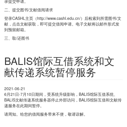
录提交申请。
二、提交图书/文献借阅请求
登录CASHL主页（http://www.cashl.edu.cn/）后检索到所需图书/文
献，点击文献获取，即可提交借阅申请。电子文献将以邮件形式发
到预留邮箱。
三、取/还图书
BALIS馆际互借系统和文
献传递系统暂停服务
2021-06-21
6月21日-7月10日期间，受系统升级影响，BALIS馆际互借系统、
BALIS文献传递系统服务器停止外部访问，BALIS馆际互借和文献传
递服务在此期间暂停。
请周知。给您的借阅服务带来不便，敬请谅解。