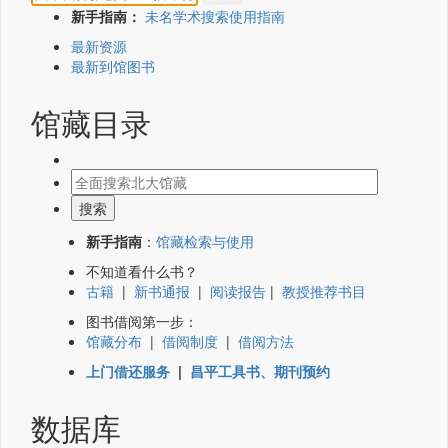
新手指南：
未名学术搜索使用指南
最新资源
最新到馆图书
馆藏目录
新手指南
：
馆藏检索与使用
不知道看什么书？
古籍
|
新书通报
|
阅读报告
|
教授推荐书目
图书借阅第一步：
馆藏分布
|
借阅制度
|
借阅方法
上门借还服务
|
昌平工具书、期刊预约
数据库