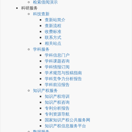
检索借阅演示
科研服务
科技查新
查新站简介
查新流程
收费标准
联系方式
相关站点
学科服务
学科信息门户
学科课题咨询
学科情报订阅
学术规范与投稿指南
学科竞争力分析报告
学科前沿报告
知识产权服务
知识产权培训
知识产权咨询
专利分析报告
专利资源导航
国家知识产权公共服务网
知识产权信息服务平台
数据服务