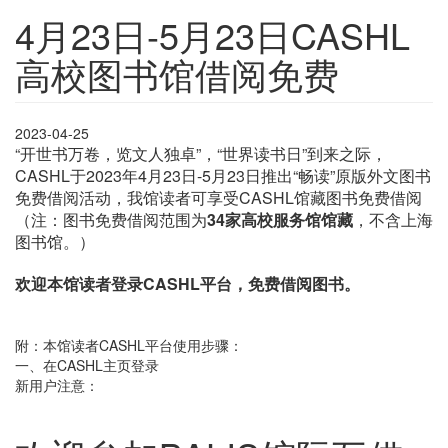
4月23日-5月23日CASHL
高校图书馆借阅免费
2023-04-25
“开世书万卷，览文人独卓”，“世界读书日”到来之际，
CASHL于2023年4月23日-5月23日推出“畅读”原版外文图书
免费借阅活动，我馆读者可享受CASHL馆藏图书免费借阅
（注：图书免费借阅范围为
34家高校服务馆馆藏
，不含上海
图书馆。）
欢迎本馆读者登录CASHL平台，免费借阅图书。
附：本馆读者CASHL平台使用步骤：
一、在CASHL主页登录
新用户注意：