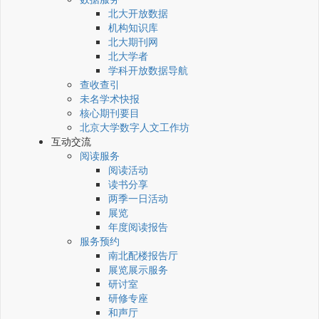
北大开放数据
机构知识库
北大期刊网
北大学者
学科开放数据导航
查收查引
未名学术快报
核心期刊要目
北京大学数字人文工作坊
互动交流
阅读服务
阅读活动
读书分享
两季一日活动
展览
年度阅读报告
服务预约
南北配楼报告厅
展览展示服务
研讨室
研修专座
和声厅