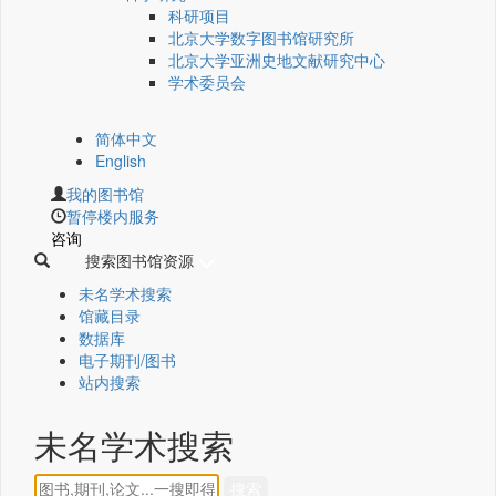
科研项目
北京大学数字图书馆研究所
北京大学亚洲史地文献研究中心
学术委员会
简体中文
English
我的图书馆
暂停楼内服务
咨询
搜索图书馆资源
未名学术搜索
馆藏目录
数据库
电子期刊/图书
站内搜索
未名学术搜索