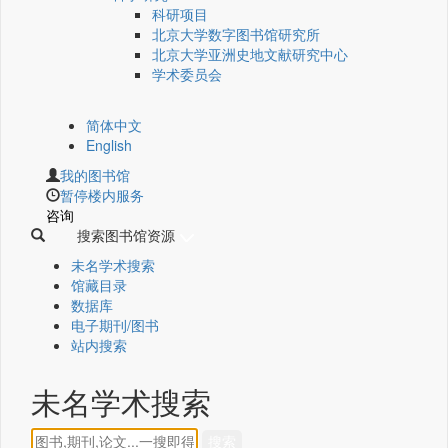
科研项目
北京大学数字图书馆研究所
北京大学亚洲史地文献研究中心
学术委员会
简体中文
English
我的图书馆
暂停楼内服务
咨询
搜索图书馆资源
未名学术搜索
馆藏目录
数据库
电子期刊/图书
站内搜索
未名学术搜索