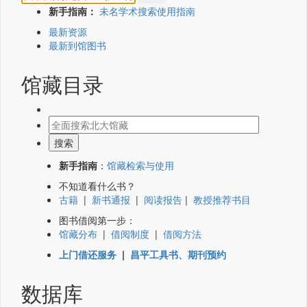
新手指南：
未名学术搜索使用指南
最新资源
最新到馆图书
馆藏目录
新手指南
：
馆藏检索与使用
不知道看什么书？
古籍
|
新书通报
|
阅读报告
|
教授推荐书目
图书借阅第一步：
馆藏分布
|
借阅制度
|
借阅方法
上门借还服务
|
昌平工具书、期刊预约
数据库