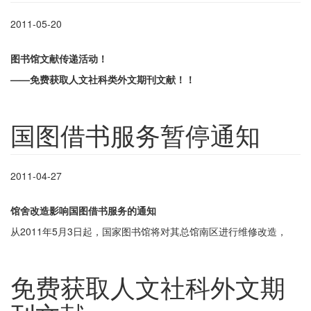
2011-05-20
图书馆文献传递活动！
——免费获取人文社科类外文期刊文献！！
国图借书服务暂停通知
2011-04-27
馆舍改造影响国图借书服务的通知
从
2011
年
5
月
3
日起，国家图书馆将对其总馆南区进行维修改造，
免费获取人文社科外文期