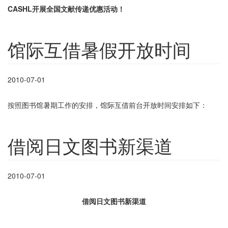
CASHL
开展全国文献传递优惠活动！
馆际互借暑假开放时间
2010-07-01
按照图书馆暑期工作的安排，馆际互借前台开放时间安排如下：
借阅日文图书新渠道
2010-07-01
借阅日文图书新渠道