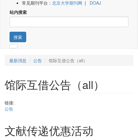
常见期刊平台：
北京大学期刊网
|
DOAJ
站内搜索
搜索
最新消息
公告
馆际互借公告（all）
馆际互借公告（all）
链接:
公告
文献传递优惠活动