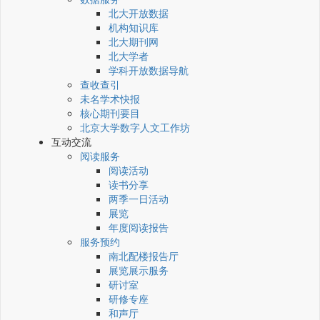
北大开放数据
机构知识库
北大期刊网
北大学者
学科开放数据导航
查收查引
未名学术快报
核心期刊要目
北京大学数字人文工作坊
互动交流
阅读服务
阅读活动
读书分享
两季一日活动
展览
年度阅读报告
服务预约
南北配楼报告厅
展览展示服务
研讨室
研修专座
和声厅