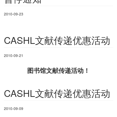
2010-09-23
CASHL文献传递优惠活动
2010-09-21
图书馆文献传递活动！
CASHL文献传递优惠活动
2010-09-09