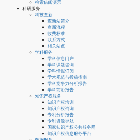
检索借阅演示
科研服务
科技查新
查新站简介
查新流程
收费标准
联系方式
相关站点
学科服务
学科信息门户
学科课题咨询
学科情报订阅
学术规范与投稿指南
学科竞争力分析报告
学科前沿报告
知识产权服务
知识产权培训
知识产权咨询
专利分析报告
专利资源导航
国家知识产权公共服务网
知识产权信息服务平台
数据服务