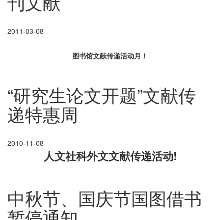
刊文献
2011-03-08
图书馆文献传递活动月！
“研究生论文开题”文献传
递特惠周
2010-11-08
人文社科外文文献传递活动
!
中秋节、国庆节国图借书
暂停通知