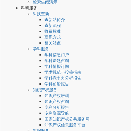
检索借阅演示
科研服务
科技查新
查新站简介
查新流程
收费标准
联系方式
相关站点
学科服务
学科信息门户
学科课题咨询
学科情报订阅
学术规范与投稿指南
学科竞争力分析报告
学科前沿报告
知识产权服务
知识产权培训
知识产权咨询
专利分析报告
专利资源导航
国家知识产权公共服务网
知识产权信息服务平台
数据服务