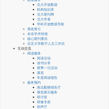
北大开放数据
机构知识库
北大期刊网
北大学者
学科开放数据导航
查收查引
未名学术快报
核心期刊要目
北京大学数字人文工作坊
互动交流
阅读服务
阅读活动
读书分享
两季一日活动
展览
年度阅读报告
服务预约
南北配楼报告厅
展览展示服务
研讨室
研修专座
和声厅