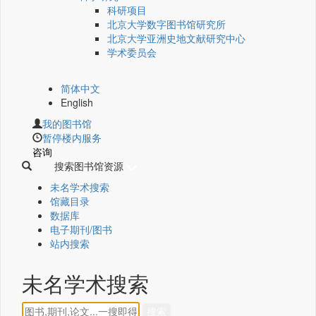
科研项目
北京大学数字图书馆研究所
北京大学亚洲史地文献研究中心
学术委员会
简体中文
English
我的图书馆
暂停楼内服务
咨询
搜索图书馆资源
未名学术搜索
馆藏目录
数据库
电子期刊/图书
站内搜索
未名学术搜索