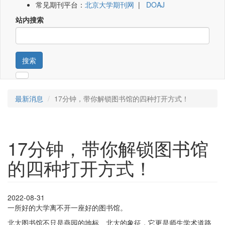
常见期刊平台：
北京大学期刊网
|
DOAJ
站内搜索
搜索
最新消息
17分钟，带你解锁图书馆的四种打开方式！
17分钟，带你解锁图书馆
的四种打开方式！
2022-08-31
一所好的大学离不开一座好的图书馆。
北大图书馆不只是燕园的地标、北大的象征，它更是师生学术道路