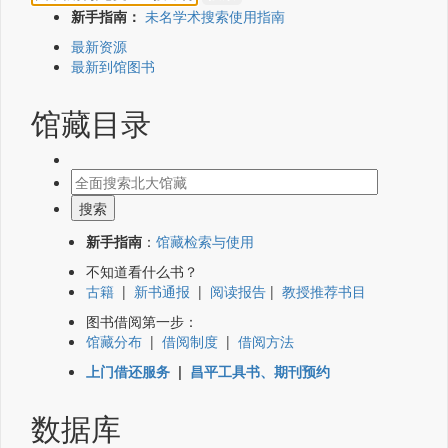
新手指南：
未名学术搜索使用指南
最新资源
最新到馆图书
馆藏目录
新手指南
：
馆藏检索与使用
不知道看什么书？
古籍
|
新书通报
|
阅读报告
|
教授推荐书目
图书借阅第一步：
馆藏分布
|
借阅制度
|
借阅方法
上门借还服务
|
昌平工具书、期刊预约
数据库