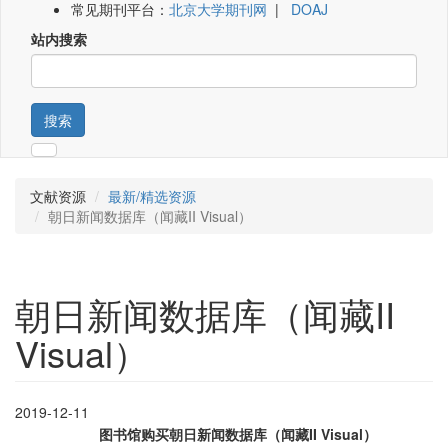
常见期刊平台：
北京大学期刊网
|
DOAJ
站内搜索
搜索
文献资源
最新/精选资源
朝日新闻数据库（闻藏II Visual）
朝日新闻数据库（闻藏II
Visual）
2019-12-11
图书馆购买
朝日新闻数据库（闻藏II Visual）