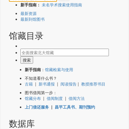
新手指南：
未名学术搜索使用指南
最新资源
最新到馆图书
馆藏目录
新手指南
：
馆藏检索与使用
不知道看什么书？
古籍
|
新书通报
|
阅读报告
|
教授推荐书目
图书借阅第一步：
馆藏分布
|
借阅制度
|
借阅方法
上门借还服务
|
昌平工具书、期刊预约
数据库