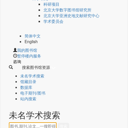
科研项目
北京大学数字图书馆研究所
北京大学亚洲史地文献研究中心
学术委员会
简体中文
English
我的图书馆
暂停楼内服务
咨询
搜索图书馆资源
未名学术搜索
馆藏目录
数据库
电子期刊/图书
站内搜索
未名学术搜索