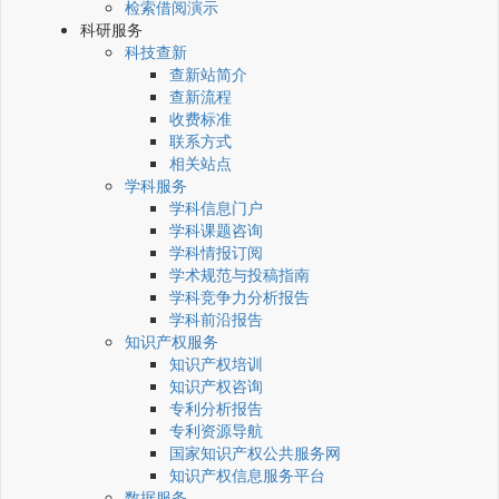
检索借阅演示
科研服务
科技查新
查新站简介
查新流程
收费标准
联系方式
相关站点
学科服务
学科信息门户
学科课题咨询
学科情报订阅
学术规范与投稿指南
学科竞争力分析报告
学科前沿报告
知识产权服务
知识产权培训
知识产权咨询
专利分析报告
专利资源导航
国家知识产权公共服务网
知识产权信息服务平台
数据服务