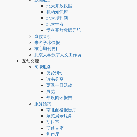
北大开放数据
机构知识库
北大期刊网
北大学者
学科开放数据导航
查收查引
未名学术快报
核心期刊要目
北京大学数字人文工作坊
互动交流
阅读服务
阅读活动
读书分享
两季一日活动
展览
年度阅读报告
服务预约
南北配楼报告厅
展览展示服务
研讨室
研修专座
和声厅